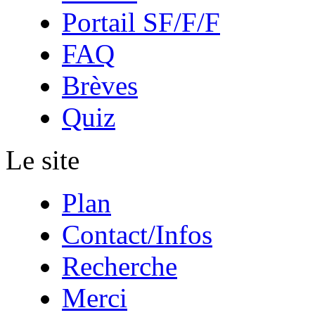
Portail SF/F/F
FAQ
Brèves
Quiz
Le site
Plan
Contact/Infos
Recherche
Merci