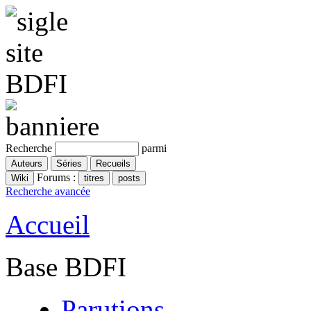
Recherche
parmi
Forums :
Recherche avancée
Accueil
Base BDFI
Parutions