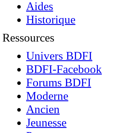
Aides
Historique
Ressources
Univers BDFI
BDFI-Facebook
Forums BDFI
Moderne
Ancien
Jeunesse