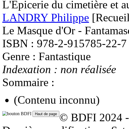
L'Epicerie du cimetière et a
LANDRY Philippe
[Recueil
Le Masque d'Or - Fantamas
ISBN : 978-2-915785-22-7
Genre : Fantastique
Indexation : non réalisée
Sommaire :
(Contenu inconnu)
© BDFI 2024 -