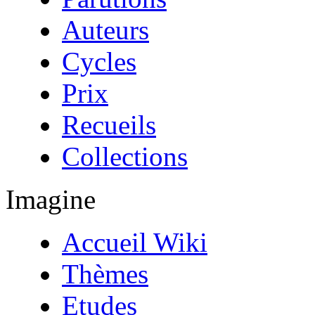
Auteurs
Cycles
Prix
Recueils
Collections
Imagine
Accueil Wiki
Thèmes
Etudes