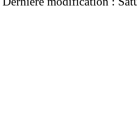
Dernière modification : Sat