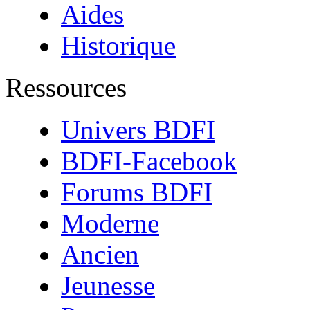
Aides
Historique
Ressources
Univers BDFI
BDFI-Facebook
Forums BDFI
Moderne
Ancien
Jeunesse