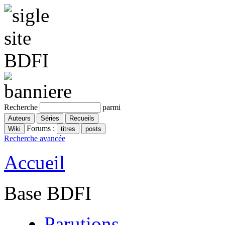
Recherche
parmi
Forums :
Recherche avancée
Accueil
Base BDFI
Parutions