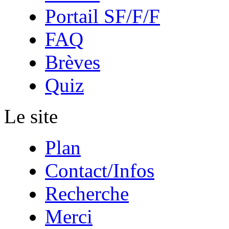
Portail SF/F/F
FAQ
Brèves
Quiz
Le site
Plan
Contact/Infos
Recherche
Merci