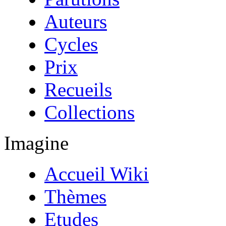
Auteurs
Cycles
Prix
Recueils
Collections
Imagine
Accueil Wiki
Thèmes
Etudes