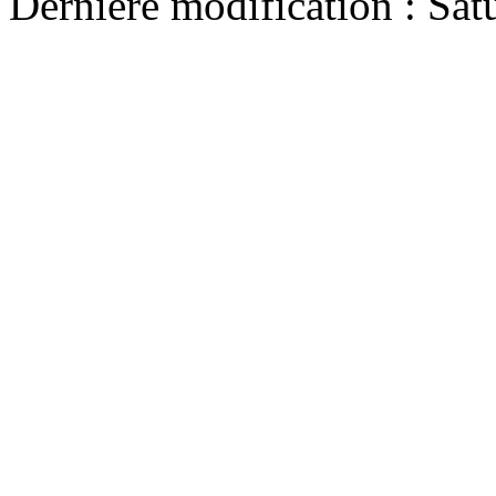
Dernière modification : Sat