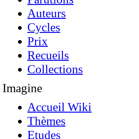
Auteurs
Cycles
Prix
Recueils
Collections
Imagine
Accueil Wiki
Thèmes
Etudes