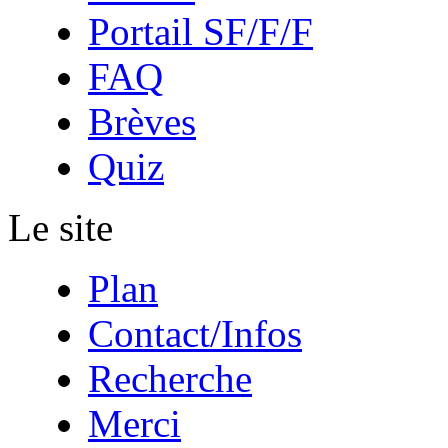
Portail SF/F/F
FAQ
Brèves
Quiz
Le site
Plan
Contact/Infos
Recherche
Merci