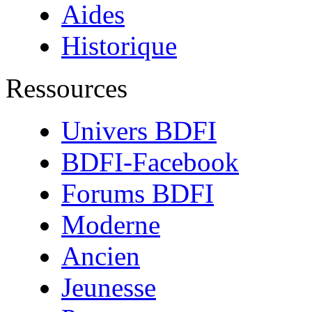
Aides
Historique
Ressources
Univers BDFI
BDFI-Facebook
Forums BDFI
Moderne
Ancien
Jeunesse