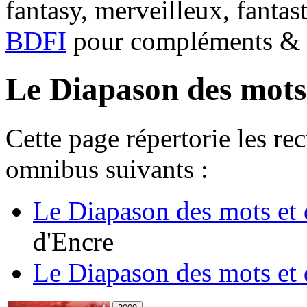
fantasy, merveilleux, fantas
BDFI
pour compléments & c
Le Diapason des mots 
Cette page répertorie les re
omnibus suivants :
Le Diapason des mots et 
d'Encre
Le Diapason des mots et 