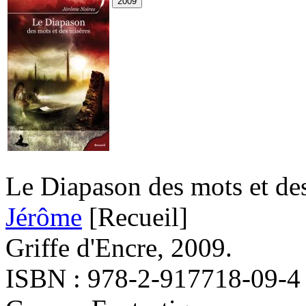
Le Diapason des mots et de
Jérôme
[Recueil]
Griffe d'Encre, 2009.
ISBN : 978-2-917718-09-4