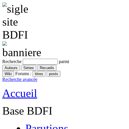
Recherche
parmi
Forums :
Recherche avancée
Accueil
Base BDFI
Parutions