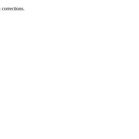
corrections.