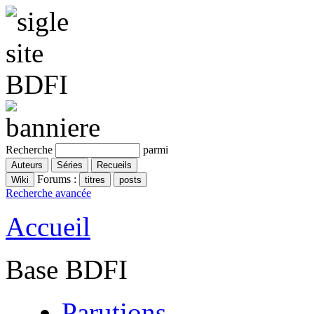
Recherche
parmi
Forums :
Recherche avancée
Accueil
Base BDFI
Parutions