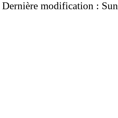
Dernière modification : Su