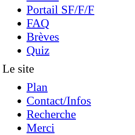
Portail SF/F/F
FAQ
Brèves
Quiz
Le site
Plan
Contact/Infos
Recherche
Merci