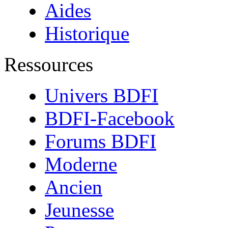
Aides
Historique
Ressources
Univers BDFI
BDFI-Facebook
Forums BDFI
Moderne
Ancien
Jeunesse