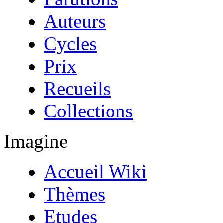
Auteurs
Cycles
Prix
Recueils
Collections
Imagine
Accueil Wiki
Thèmes
Etudes