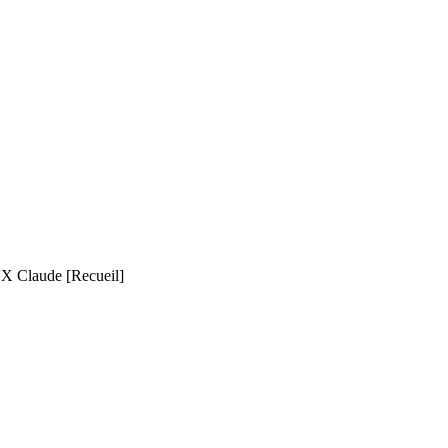
 Claude
[Recueil]