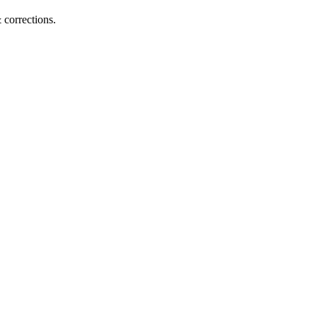
corrections.