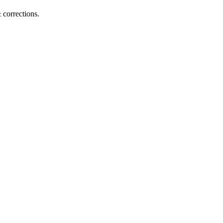
corrections.