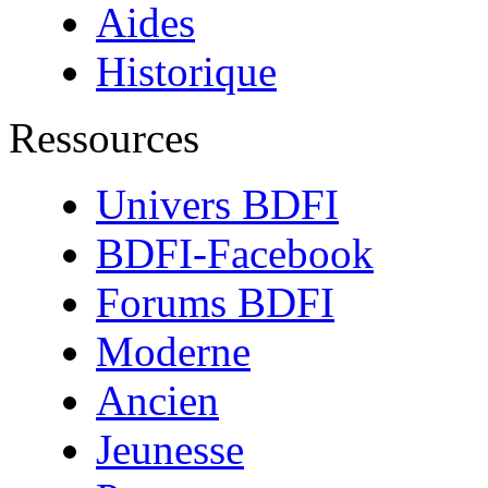
Aides
Historique
Ressources
Univers BDFI
BDFI-Facebook
Forums BDFI
Moderne
Ancien
Jeunesse