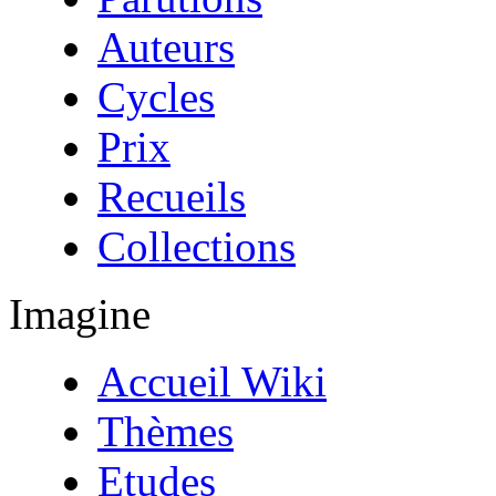
Auteurs
Cycles
Prix
Recueils
Collections
Imagine
Accueil Wiki
Thèmes
Etudes