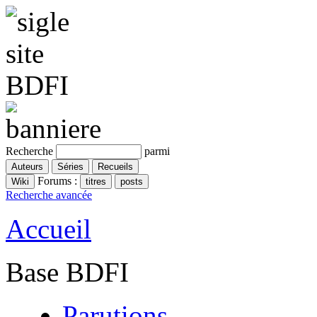
Recherche
parmi
Forums :
Recherche avancée
Accueil
Base BDFI
Parutions