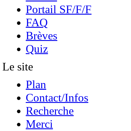
Portail SF/F/F
FAQ
Brèves
Quiz
Le site
Plan
Contact/Infos
Recherche
Merci