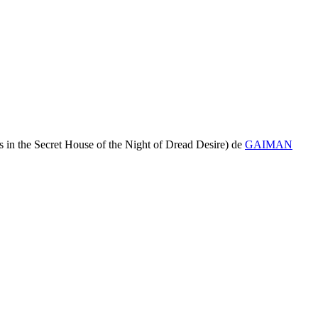
s in the Secret House of the Night of Dread Desire)
de
GAIMAN