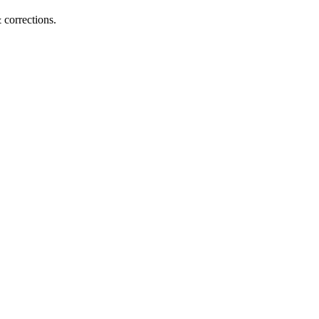
corrections.