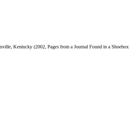
isville, Kentucky
(2002, Pages from a Journal Found in a Shoebox