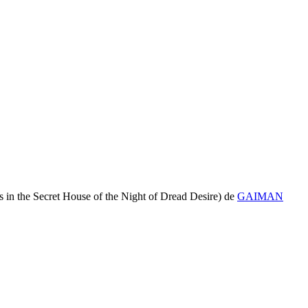
s in the Secret House of the Night of Dread Desire)
de
GAIMAN