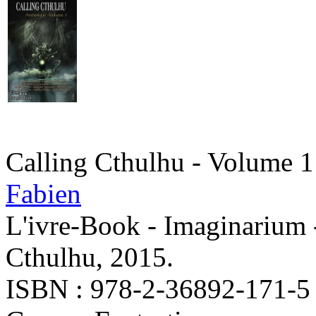
Calling Cthulhu - Volume 1
Fabien
L'ivre-Book - Imaginarium 
Cthulhu, 2015.
ISBN : 978-2-36892-171-5