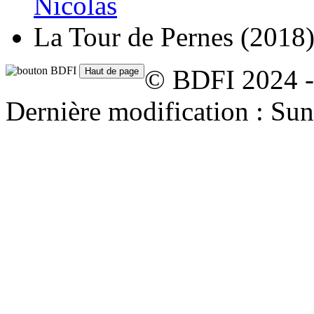
Nicolas
La Tour de Pernes
(2018
© BDFI 2024 -
Dernière modification : Su