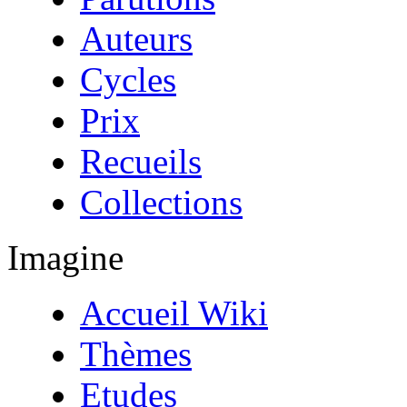
Auteurs
Cycles
Prix
Recueils
Collections
Imagine
Accueil Wiki
Thèmes
Etudes