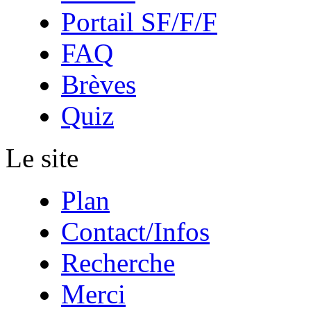
Portail SF/F/F
FAQ
Brèves
Quiz
Le site
Plan
Contact/Infos
Recherche
Merci