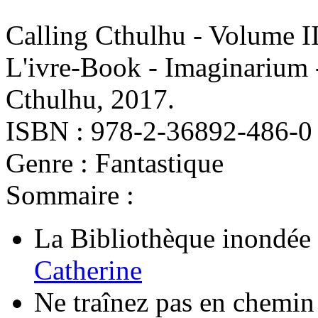
Calling Cthulhu - Volume I
L'ivre-Book - Imaginarium 
Cthulhu, 2017.
ISBN : 978-2-36892-486-0
Genre : Fantastique
Sommaire :
La Bibliothèque inondée
Catherine
Ne traînez pas en chemin