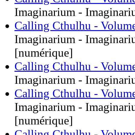
Imaginarium - Imaginari
Calling Cthulhu - Volume
Imaginarium - Imaginari
[numérique]
Calling Cthulhu - Volume
Imaginarium - Imaginari
Calling Cthulhu - Volume
Imaginarium - Imaginari
[numérique]
Calling Cthulhu - Volume