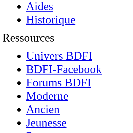
Aides
Historique
Ressources
Univers BDFI
BDFI-Facebook
Forums BDFI
Moderne
Ancien
Jeunesse