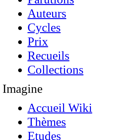
Auteurs
Cycles
Prix
Recueils
Collections
Imagine
Accueil Wiki
Thèmes
Etudes