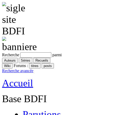
Recherche
parmi
Forums :
Recherche avancée
Accueil
Base BDFI
Parutions