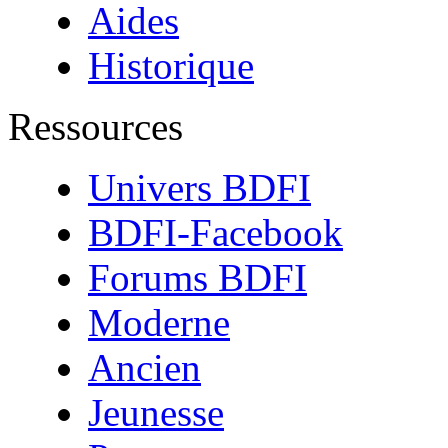
Aides
Historique
Ressources
Univers BDFI
BDFI-Facebook
Forums BDFI
Moderne
Ancien
Jeunesse