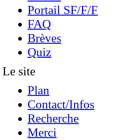
Portail SF/F/F
FAQ
Brèves
Quiz
Le site
Plan
Contact/Infos
Recherche
Merci