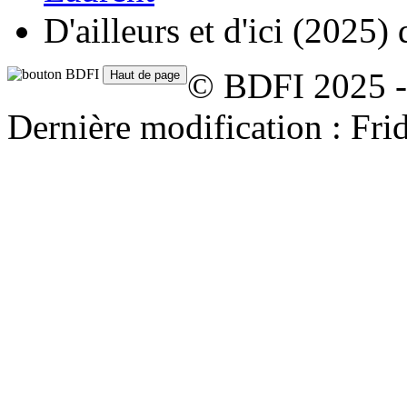
D'ailleurs et d'ici
(2025)
© BDFI 2025 -
Dernière modification : Fr