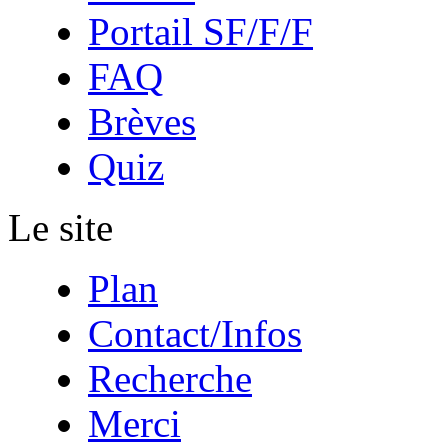
Portail SF/F/F
FAQ
Brèves
Quiz
Le site
Plan
Contact/Infos
Recherche
Merci