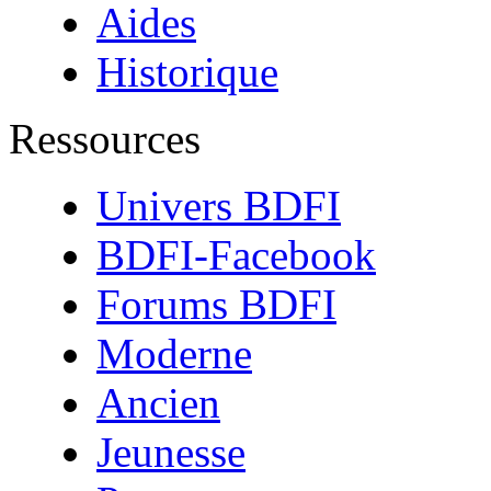
Aides
Historique
Ressources
Univers BDFI
BDFI-Facebook
Forums BDFI
Moderne
Ancien
Jeunesse