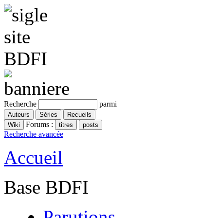
Recherche
parmi
Forums :
Recherche avancée
Accueil
Base BDFI
Parutions