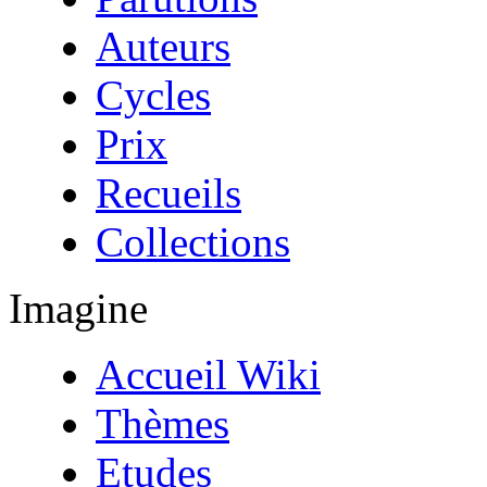
Auteurs
Cycles
Prix
Recueils
Collections
Imagine
Accueil Wiki
Thèmes
Etudes