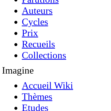
Auteurs
Cycles
Prix
Recueils
Collections
Imagine
Accueil Wiki
Thèmes
Etudes