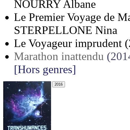
NOURRY Albane
Le Premier Voyage de M
STERPELLONE Nina
Le Voyageur imprudent
(
Marathon inattendu
(201
[Hors genres]