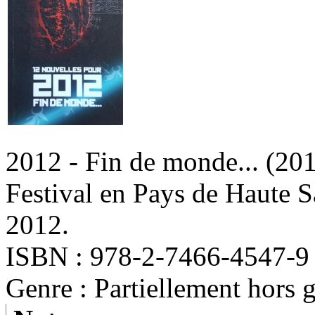
2012 - Fin de monde...
(20
Festival en Pays de Haute S
2012.
ISBN : 978-2-7466-4547-9
Genre : Partiellement hors 