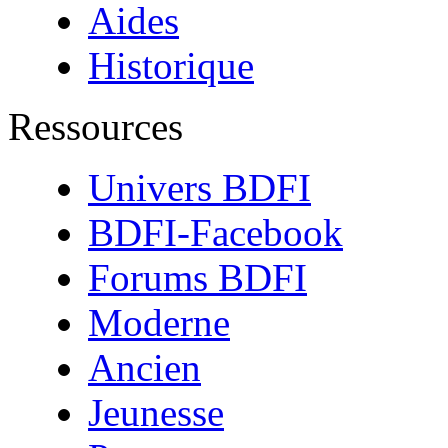
Aides
Historique
Ressources
Univers BDFI
BDFI-Facebook
Forums BDFI
Moderne
Ancien
Jeunesse