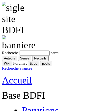
Recherche
parmi
Forums :
Recherche avancée
Accueil
Base BDFI
Parutions