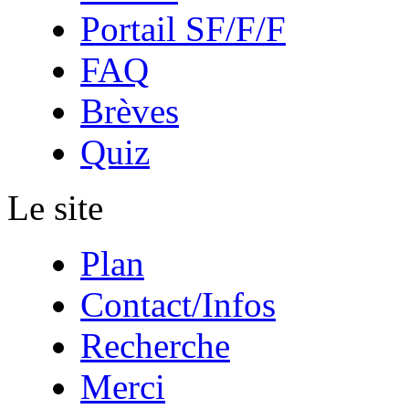
Portail SF/F/F
FAQ
Brèves
Quiz
Le site
Plan
Contact/Infos
Recherche
Merci