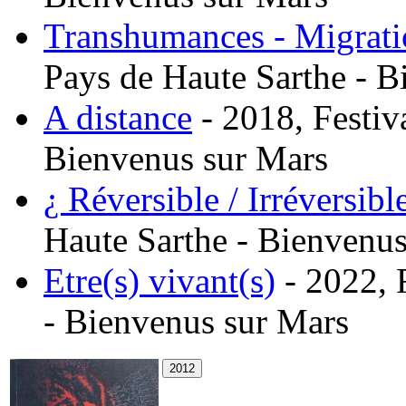
Transhumances - Migrati
Pays de Haute Sarthe - B
A distance
- 2018, Festiv
Bienvenus sur Mars
¿ Réversible / Irréversibl
Haute Sarthe - Bienvenus
Etre(s) vivant(s)
- 2022, 
- Bienvenus sur Mars