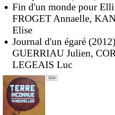
Fin d'un monde pour Elli
FROGET Annaelle
,
KAN
Elise
Journal d'un égaré
(2012
GUERRIAU Julien
,
COR
LEGEAIS Luc