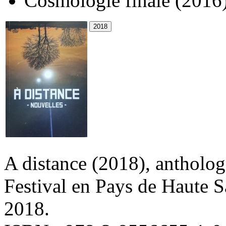
Cosmologie finale
(2016
A distance
(2018)
, antholog
Festival en Pays de Haute S
2018.