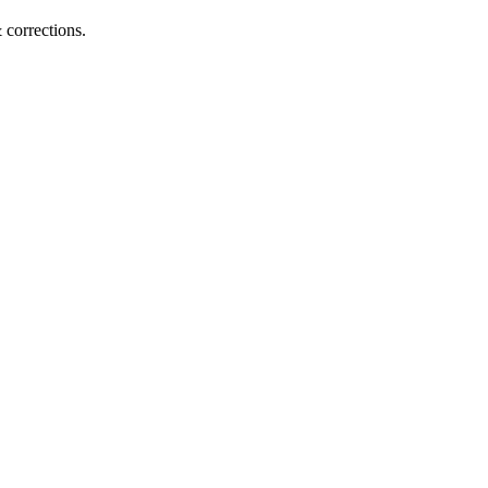
corrections.