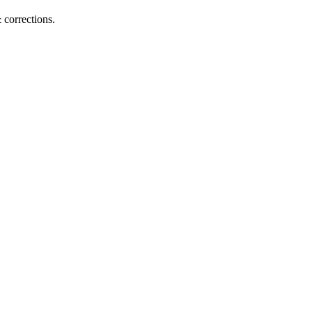
corrections.