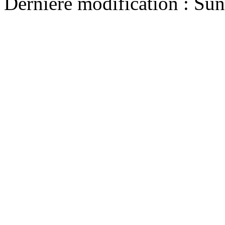
Dernière modification : Su