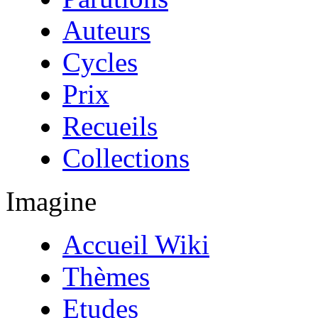
Auteurs
Cycles
Prix
Recueils
Collections
Imagine
Accueil Wiki
Thèmes
Etudes