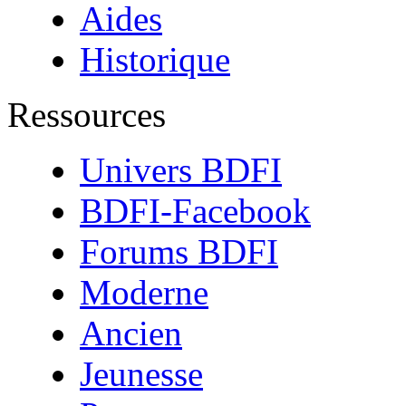
Aides
Historique
Ressources
Univers BDFI
BDFI-Facebook
Forums BDFI
Moderne
Ancien
Jeunesse