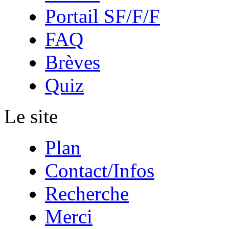
Portail SF/F/F
FAQ
Brèves
Quiz
Le site
Plan
Contact/Infos
Recherche
Merci