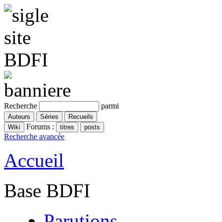
Recherche
parmi
Forums :
Recherche avancée
Accueil
Base BDFI
Parutions