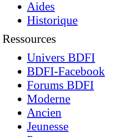
Aides
Historique
Ressources
Univers BDFI
BDFI-Facebook
Forums BDFI
Moderne
Ancien
Jeunesse