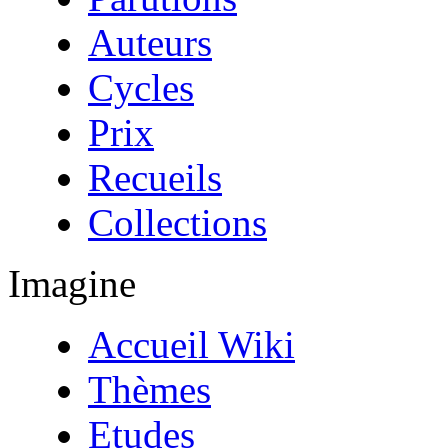
Auteurs
Cycles
Prix
Recueils
Collections
Imagine
Accueil Wiki
Thèmes
Etudes