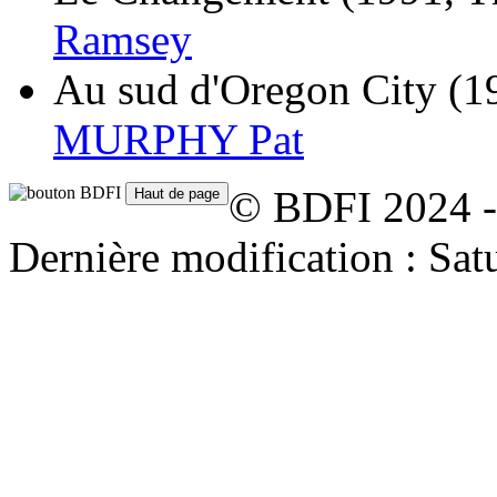
Ramsey
Au sud d'Oregon City
(1
MURPHY Pat
© BDFI 2024 -
Dernière modification : Sat