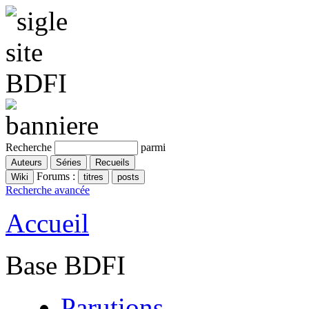
Recherche
parmi
Forums :
Recherche avancée
Accueil
Base BDFI
Parutions