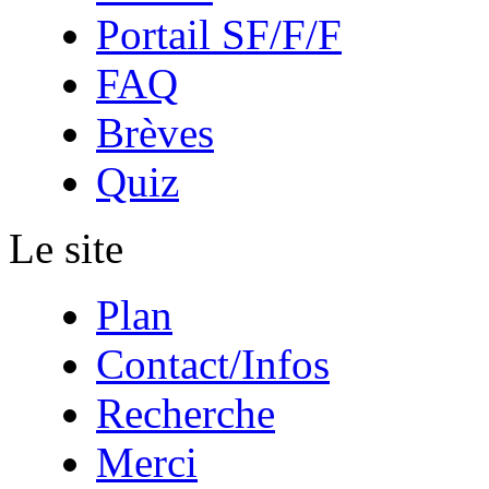
Portail SF/F/F
FAQ
Brèves
Quiz
Le site
Plan
Contact/Infos
Recherche
Merci