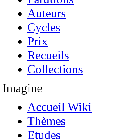
Auteurs
Cycles
Prix
Recueils
Collections
Imagine
Accueil Wiki
Thèmes
Etudes