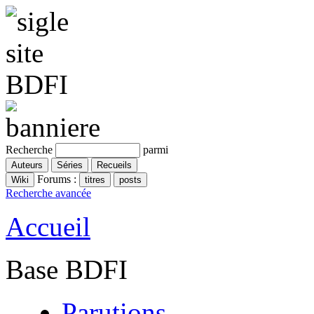
Recherche
parmi
Forums :
Recherche avancée
Accueil
Base BDFI
Parutions