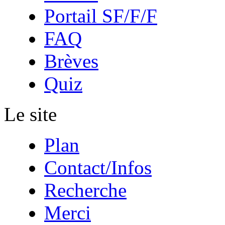
Portail SF/F/F
FAQ
Brèves
Quiz
Le site
Plan
Contact/Infos
Recherche
Merci