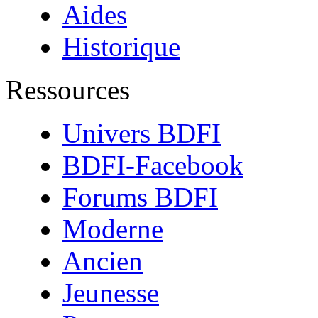
Aides
Historique
Ressources
Univers BDFI
BDFI-Facebook
Forums BDFI
Moderne
Ancien
Jeunesse