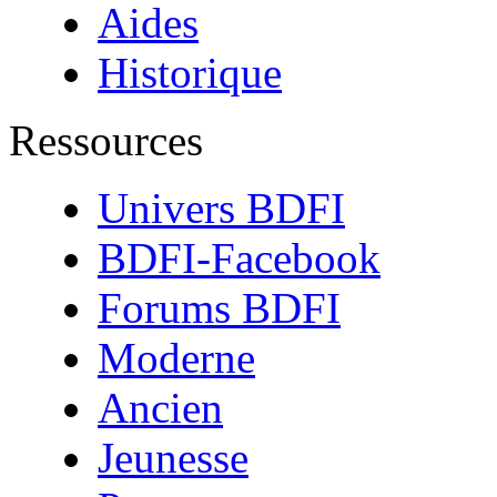
Aides
Historique
Ressources
Univers BDFI
BDFI-Facebook
Forums BDFI
Moderne
Ancien
Jeunesse