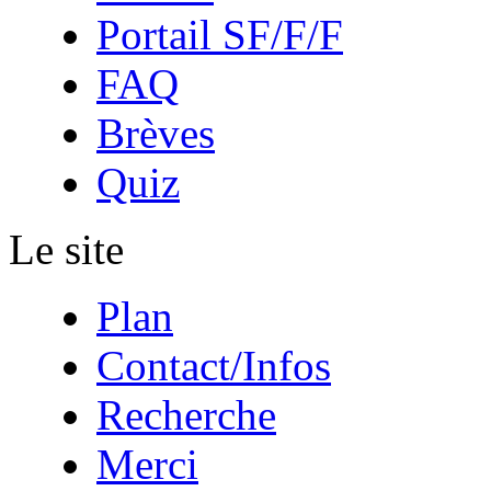
Portail SF/F/F
FAQ
Brèves
Quiz
Le site
Plan
Contact/Infos
Recherche
Merci