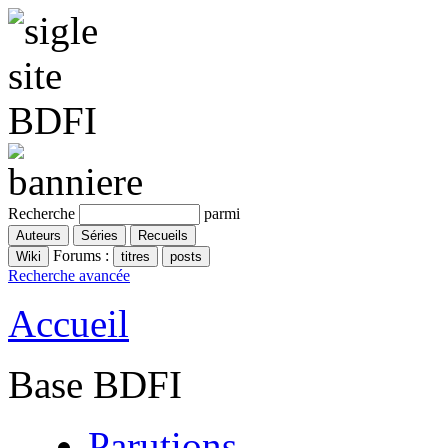
Recherche
parmi
Forums :
Recherche avancée
Accueil
Base BDFI
Parutions