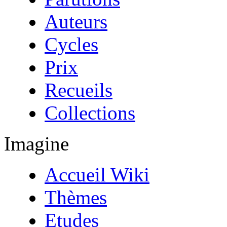
Auteurs
Cycles
Prix
Recueils
Collections
Imagine
Accueil Wiki
Thèmes
Etudes