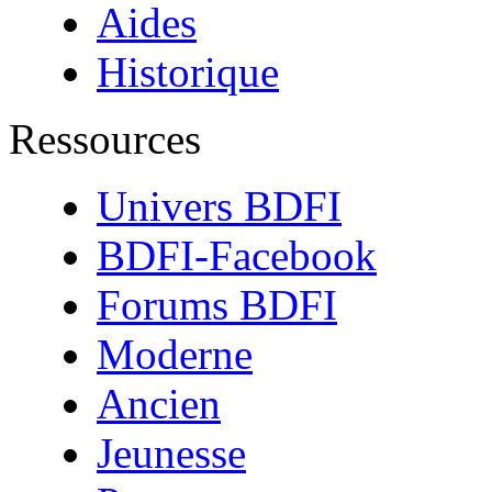
Aides
Historique
Ressources
Univers BDFI
BDFI-Facebook
Forums BDFI
Moderne
Ancien
Jeunesse