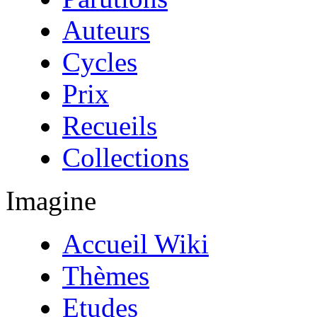
Auteurs
Cycles
Prix
Recueils
Collections
Imagine
Accueil Wiki
Thèmes
Etudes