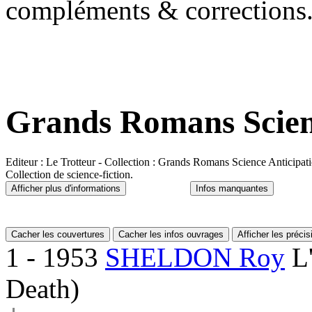
compléments & corrections
Grands Romans Scienc
Editeur : Le Trotteur - Collection : Grands Romans Science Anti
Collection de science-fiction.
Afficher plus d'informations
Infos manquantes
Cacher les couvertures
Cacher les infos ouvrages
Afficher les préci
1
- 1953
SHELDON Roy
L
Death)