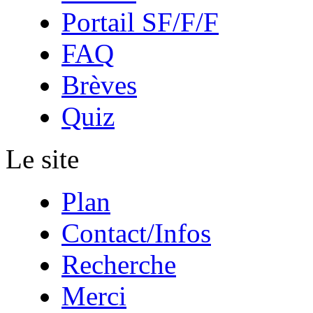
Portail SF/F/F
FAQ
Brèves
Quiz
Le site
Plan
Contact/Infos
Recherche
Merci