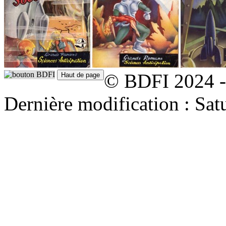
© BDFI 2024 -
Dernière modification : Sat