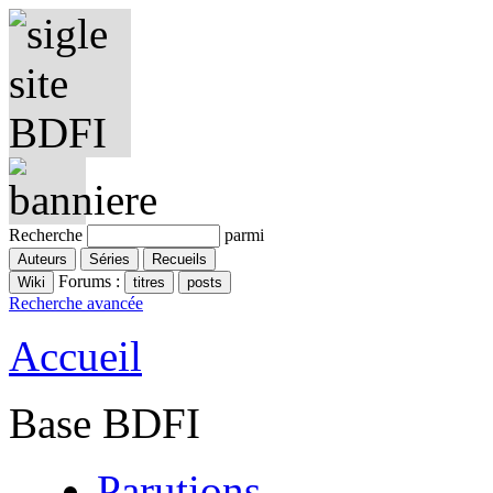
Recherche
parmi
Forums :
Recherche avancée
Accueil
Base BDFI
Parutions