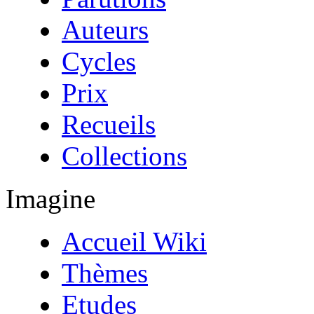
Auteurs
Cycles
Prix
Recueils
Collections
Imagine
Accueil Wiki
Thèmes
Etudes