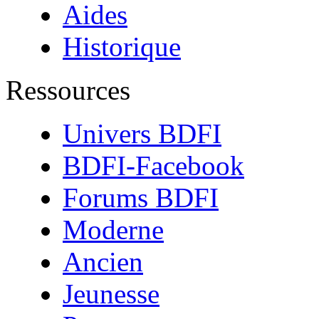
Aides
Historique
Ressources
Univers BDFI
BDFI-Facebook
Forums BDFI
Moderne
Ancien
Jeunesse