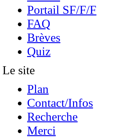
Portail SF/F/F
FAQ
Brèves
Quiz
Le site
Plan
Contact/Infos
Recherche
Merci