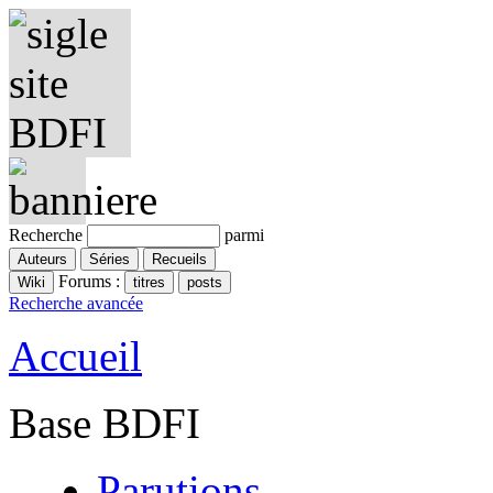
Recherche
parmi
Forums :
Recherche avancée
Accueil
Base BDFI
Parutions