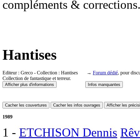
compléments & corrections
Hantises
Editeur : Greco - Collection : Hantises →
Forum dédié
, pour disc
Collection de fantastique et terreur.
Afficher plus d'informations
Infos manquantes
Cacher les couvertures
Cacher les infos ouvrages
Afficher les préci
1989
1
-
ETCHISON Dennis
Rêv