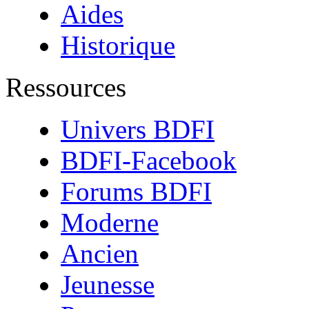
Aides
Historique
Ressources
Univers BDFI
BDFI-Facebook
Forums BDFI
Moderne
Ancien
Jeunesse