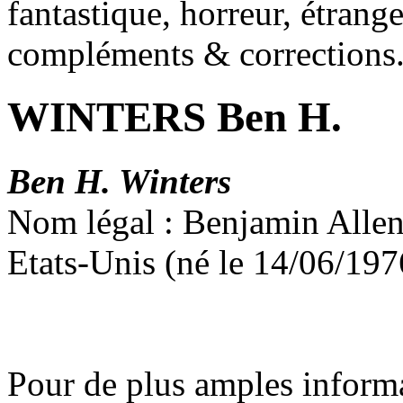
fantastique, horreur, étrang
compléments & corrections
WINTERS Ben H.
Ben H. Winters
Nom légal : Benjamin Allen
Etats-Unis (né le 14/06/19
Pour de plus amples inform