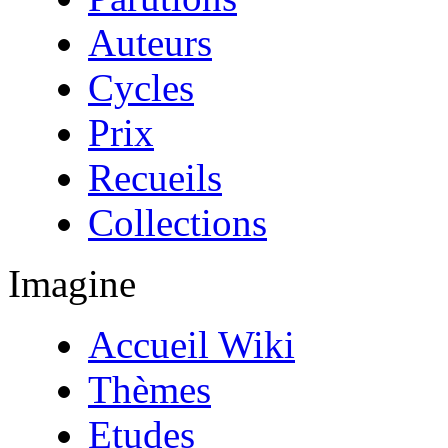
Auteurs
Cycles
Prix
Recueils
Collections
Imagine
Accueil Wiki
Thèmes
Etudes