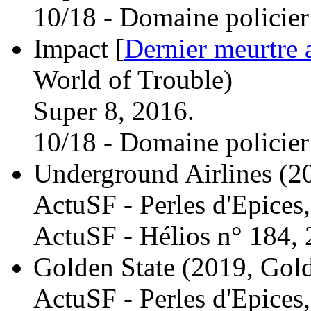
10/18 - Domaine policier
Impact [
Dernier meurtre 
World of Trouble)
Super 8, 2016.
10/18 - Domaine policier
Underground Airlines
(2
ActuSF - Perles d'Epices
ActuSF - Hélios n° 184, 
Golden State
(2019, Gold
ActuSF - Perles d'Epices