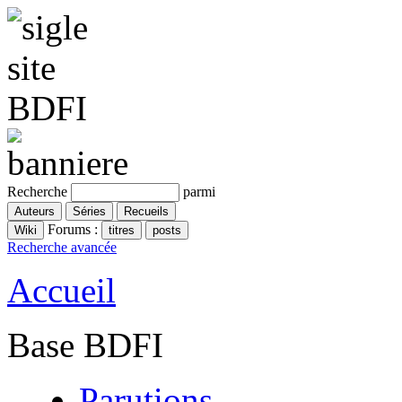
Recherche
parmi
Forums :
Recherche avancée
Accueil
Base BDFI
Parutions