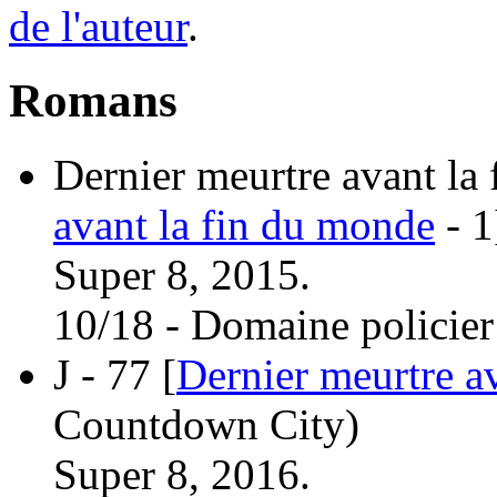
de l'auteur
.
Romans
Dernier meurtre avant la
avant la fin du monde
- 1
Super 8, 2015.
10/18 - Domaine policier
J - 77 [
Dernier meurtre a
Countdown City)
Super 8, 2016.