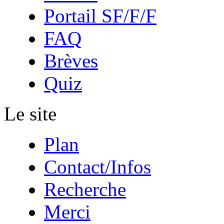
Portail SF/F/F
FAQ
Brèves
Quiz
Le site
Plan
Contact/Infos
Recherche
Merci