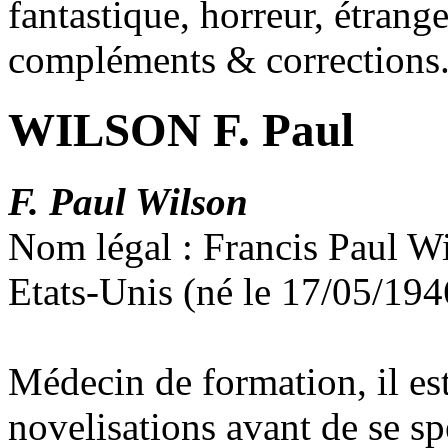
fantastique, horreur, étrang
compléments & corrections
WILSON F. Paul
F. Paul Wilson
Nom légal : Francis Paul W
Etats-Unis (né le 17/05/194
Médecin de formation, il est
novelisations avant de se spé