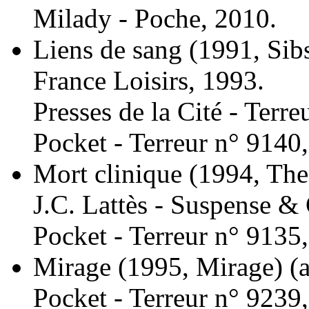
Milady - Poche, 2010.
Liens de sang
(1991, Sib
France Loisirs, 1993.
Presses de la Cité - Terre
Pocket - Terreur n° 9140
Mort clinique
(1994, The
J.C. Lattès - Suspense & 
Pocket - Terreur n° 9135
Mirage
(1995, Mirage)
(
Pocket - Terreur n° 9239