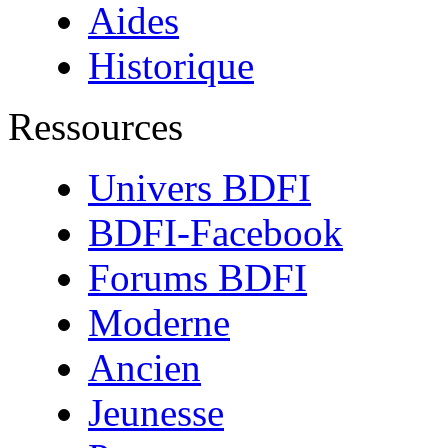
Aides
Historique
Ressources
Univers BDFI
BDFI-Facebook
Forums BDFI
Moderne
Ancien
Jeunesse