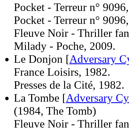
Pocket - Terreur n° 9096
Pocket - Terreur n° 9096
Fleuve Noir - Thriller fa
Milady - Poche, 2009.
Le Donjon [
Adversary C
France Loisirs, 1982.
Presses de la Cité, 1982.
La Tombe [
Adversary Cy
(1984, The Tomb)
Fleuve Noir - Thriller fa