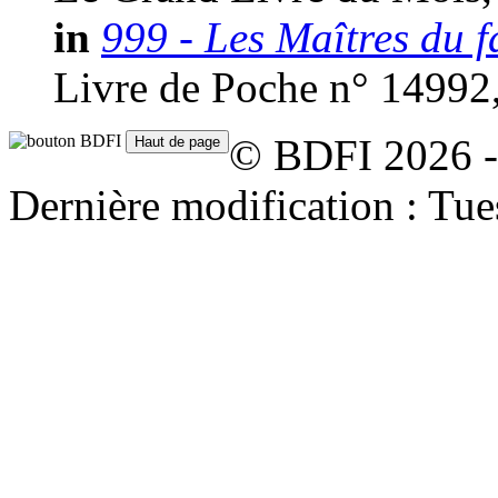
in
999 - Les Maîtres du f
Livre de Poche n° 14992
© BDFI 2026 -
Dernière modification : Tu