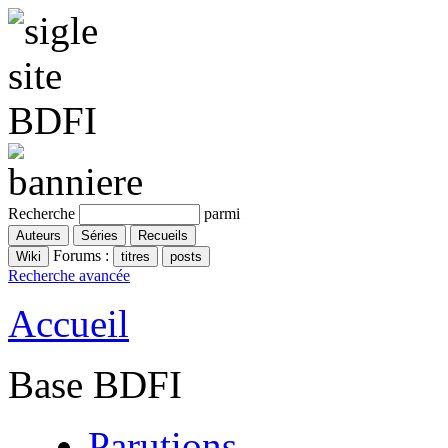
Recherche
parmi
Forums :
Recherche avancée
Accueil
Base BDFI
Parutions