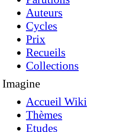
Auteurs
Cycles
Prix
Recueils
Collections
Imagine
Accueil Wiki
Thèmes
Etudes