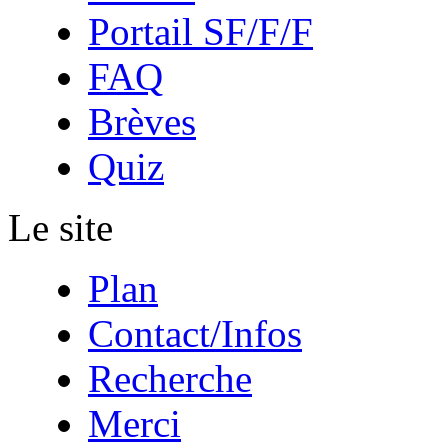
Portail SF/F/F
FAQ
Brèves
Quiz
Le site
Plan
Contact/Infos
Recherche
Merci