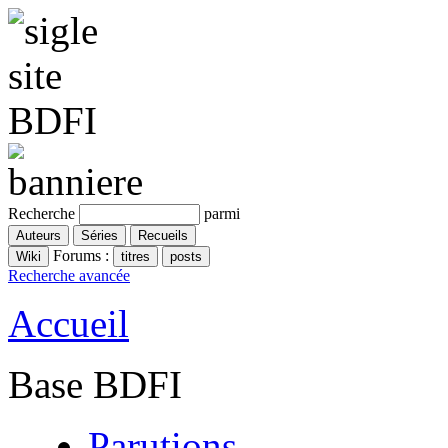
Recherche
parmi
Forums :
Recherche avancée
Accueil
Base BDFI
Parutions