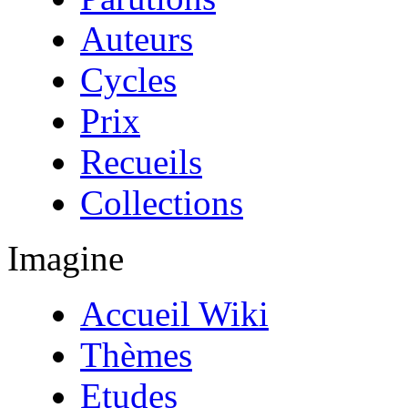
Auteurs
Cycles
Prix
Recueils
Collections
Imagine
Accueil Wiki
Thèmes
Etudes