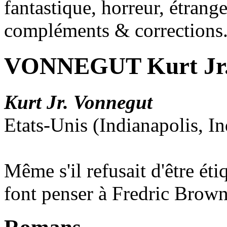
fantastique, horreur, étrang
compléments & corrections
VONNEGUT Kurt Jr
Kurt Jr. Vonnegut
Etats-Unis (Indianapolis, I
Même s'il refusait d'être éti
font penser à Fredric Brown