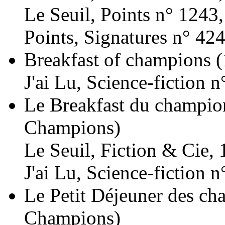
Le Seuil, Points n° 1243
Points, Signatures n° 42
Breakfast of champions
(
J'ai Lu, Science-fiction 
Le Breakfast du champio
Champions)
Le Seuil, Fiction & Cie, 
J'ai Lu, Science-fiction 
Le Petit Déjeuner des c
Champions)