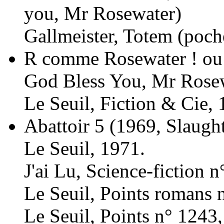
you, Mr Rosewater)
Gallmeister, Totem (poch
R comme Rosewater ! ou 
God Bless You, Mr Rose
Le Seuil, Fiction & Cie, 
Abattoir 5
(1969, Slaugh
Le Seuil, 1971.
J'ai Lu, Science-fiction 
Le Seuil, Points romans 
Le Seuil, Points n° 1243