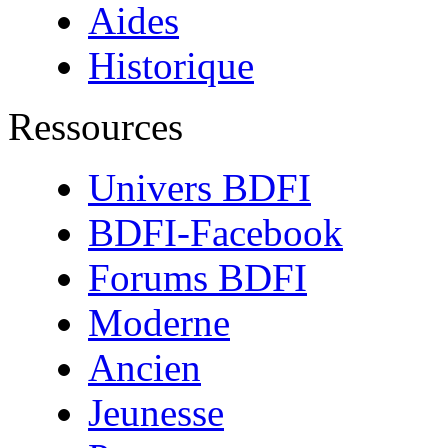
Aides
Historique
Ressources
Univers BDFI
BDFI-Facebook
Forums BDFI
Moderne
Ancien
Jeunesse