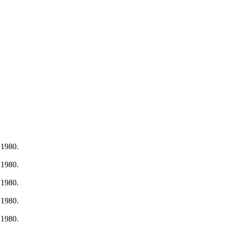
 1980.
 1980.
 1980.
 1980.
 1980.