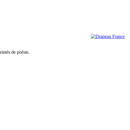
eintés de poésie.