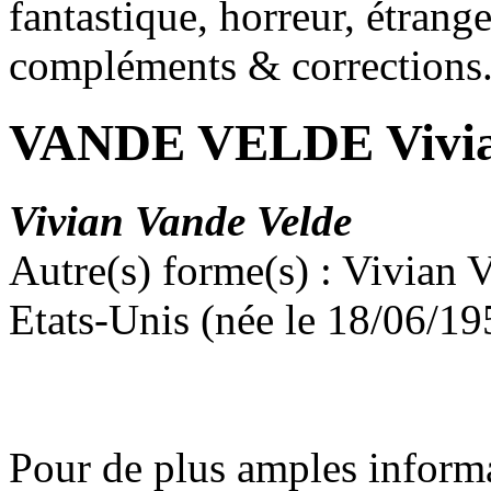
fantastique, horreur, étrang
compléments & corrections
VANDE VELDE Vivi
Vivian Vande Velde
Autre(s) forme(s) : Vivian 
Etats-Unis (née le 18/06/19
Pour de plus amples inform