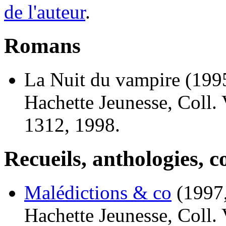
de l'auteur
.
Romans
La Nuit du vampire
(199
Hachette Jeunesse, Coll. 
1312, 1998.
Recueils, anthologies, co
Malédictions & co
(1997,
Hachette Jeunesse, Coll. 