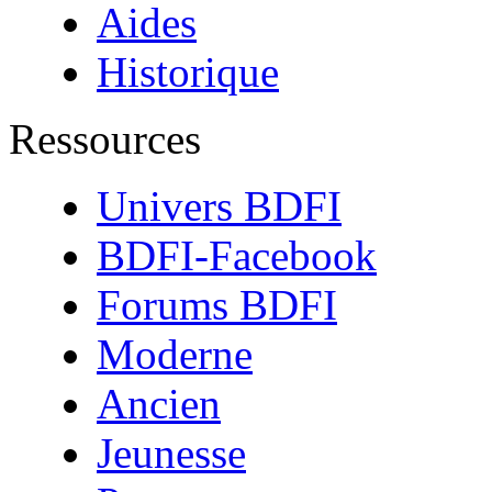
Aides
Historique
Ressources
Univers BDFI
BDFI-Facebook
Forums BDFI
Moderne
Ancien
Jeunesse