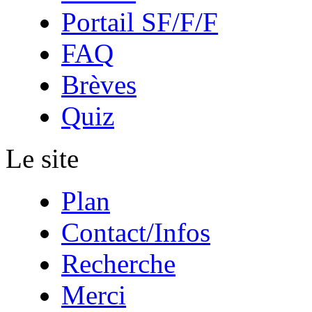
Portail SF/F/F
FAQ
Brèves
Quiz
Le site
Plan
Contact/Infos
Recherche
Merci