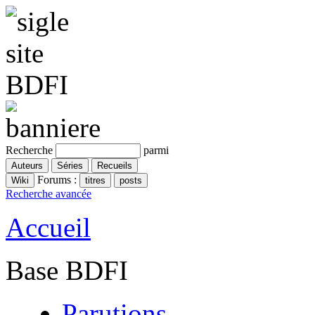
Recherche
parmi
Forums :
Recherche avancée
Accueil
Base BDFI
Parutions