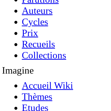
Auteurs
Cycles
Prix
Recueils
Collections
Imagine
Accueil Wiki
Thèmes
Etudes