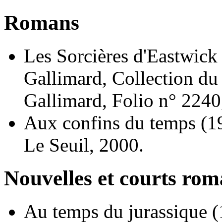
Romans
Les Sorcières d'Eastwick
Gallimard, Collection du
Gallimard, Folio n° 2240
Aux confins du temps
(1
Le Seuil, 2000.
Nouvelles et courts ro
Au temps du jurassique
(