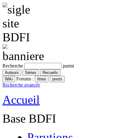
Recherche
parmi
Forums :
Recherche avancée
Accueil
Base BDFI
Parutions