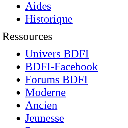
Aides
Historique
Ressources
Univers BDFI
BDFI-Facebook
Forums BDFI
Moderne
Ancien
Jeunesse