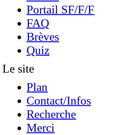
Portail SF/F/F
FAQ
Brèves
Quiz
Le site
Plan
Contact/Infos
Recherche
Merci