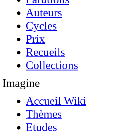
Auteurs
Cycles
Prix
Recueils
Collections
Imagine
Accueil Wiki
Thèmes
Etudes