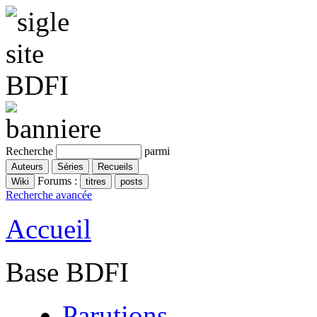
Recherche
parmi
Forums :
Recherche avancée
Accueil
Base BDFI
Parutions