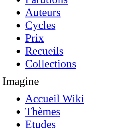
Auteurs
Cycles
Prix
Recueils
Collections
Imagine
Accueil Wiki
Thèmes
Etudes