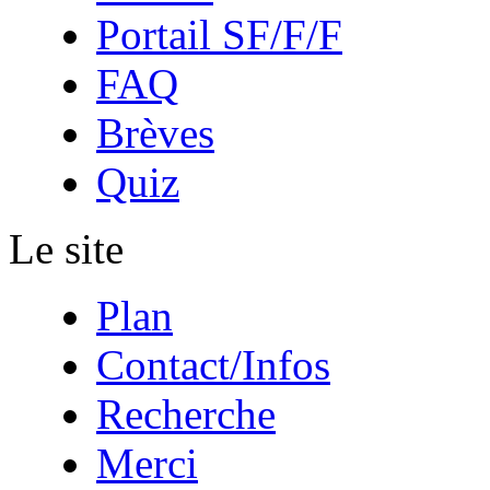
Portail SF/F/F
FAQ
Brèves
Quiz
Le site
Plan
Contact/Infos
Recherche
Merci