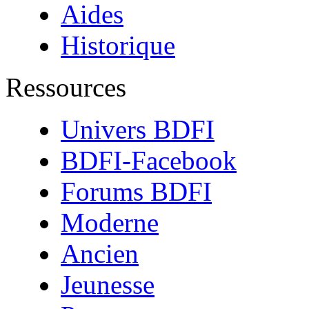
Aides
Historique
Ressources
Univers BDFI
BDFI-Facebook
Forums BDFI
Moderne
Ancien
Jeunesse