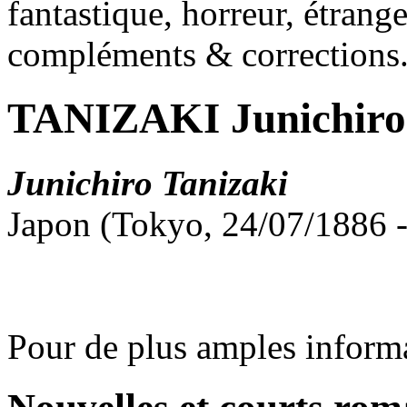
fantastique, horreur, étrang
compléments & corrections
TANIZAKI Junichiro
Junichiro Tanizaki
Japon (Tokyo, 24/07/1886 
Pour de plus amples inform