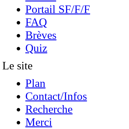
Portail SF/F/F
FAQ
Brèves
Quiz
Le site
Plan
Contact/Infos
Recherche
Merci