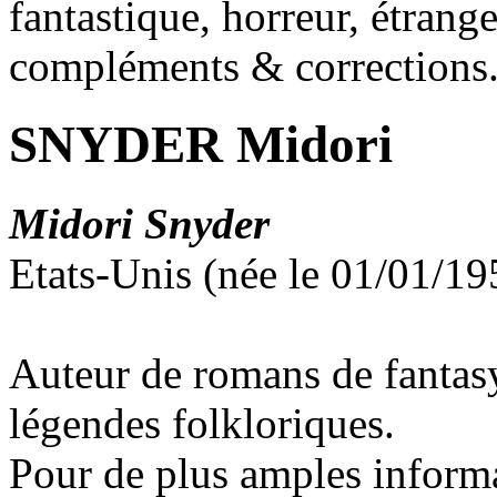
fantastique, horreur, étrang
compléments & corrections
SNYDER Midori
Midori Snyder
Etats-Unis (née le 01/01/1
Auteur de romans de fantasy 
légendes folkloriques.
Pour de plus amples inform