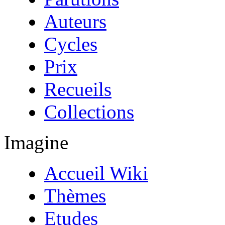
Auteurs
Cycles
Prix
Recueils
Collections
Imagine
Accueil Wiki
Thèmes
Etudes