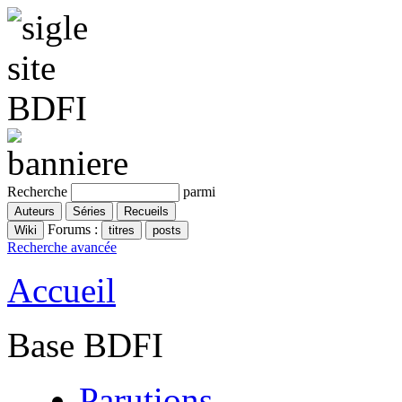
Recherche
parmi
Forums :
Recherche avancée
Accueil
Base BDFI
Parutions