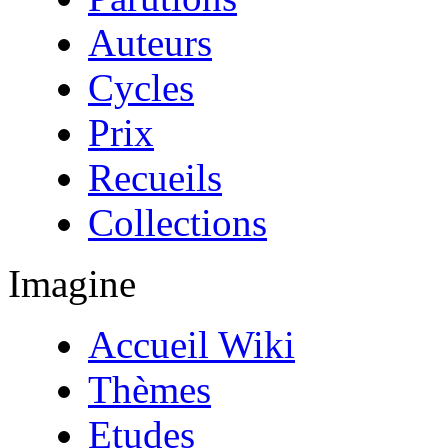
Auteurs
Cycles
Prix
Recueils
Collections
Imagine
Accueil Wiki
Thèmes
Etudes