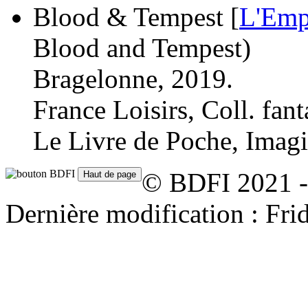
Blood & Tempest [
L'Emp
Blood and Tempest)
Bragelonne, 2019.
France Loisirs, Coll. fant
Le Livre de Poche, Imagi
© BDFI 2021 -
Dernière modification : Fr