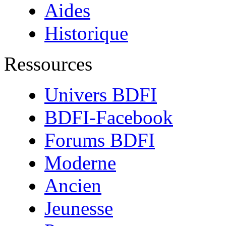
Aides
Historique
Ressources
Univers BDFI
BDFI-Facebook
Forums BDFI
Moderne
Ancien
Jeunesse