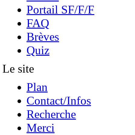
Portail SF/F/F
FAQ
Brèves
Quiz
Le site
Plan
Contact/Infos
Recherche
Merci