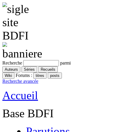
Recherche
parmi
Forums :
Recherche avancée
Accueil
Base BDFI
Parutions