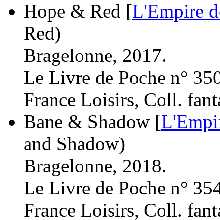
Hope & Red [
L'Empire d
Red)
Bragelonne, 2017.
Le Livre de Poche n° 35
France Loisirs, Coll. fant
Bane & Shadow [
L'Empir
and Shadow)
Bragelonne, 2018.
Le Livre de Poche n° 35
France Loisirs, Coll. fant