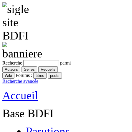
Recherche
parmi
Forums :
Recherche avancée
Accueil
Base BDFI
Parutions