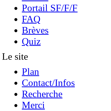
Portail SF/F/F
FAQ
Brèves
Quiz
Le site
Plan
Contact/Infos
Recherche
Merci