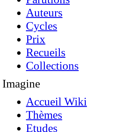
Auteurs
Cycles
Prix
Recueils
Collections
Imagine
Accueil Wiki
Thèmes
Etudes