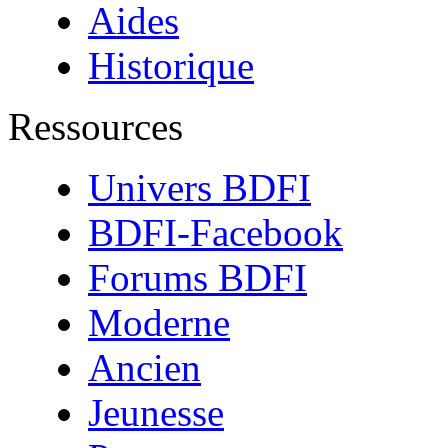
Aides
Historique
Ressources
Univers BDFI
BDFI-Facebook
Forums BDFI
Moderne
Ancien
Jeunesse