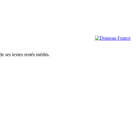
e ses textes restés inédits.