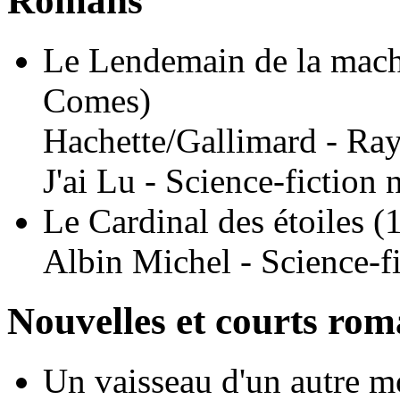
Romans
Le Lendemain de la mac
Comes)
Hachette/Gallimard - Ray
J'ai Lu - Science-fiction 
Le Cardinal des étoiles
(
Albin Michel - Science-fi
Nouvelles et courts ro
Un vaisseau d'un autre 