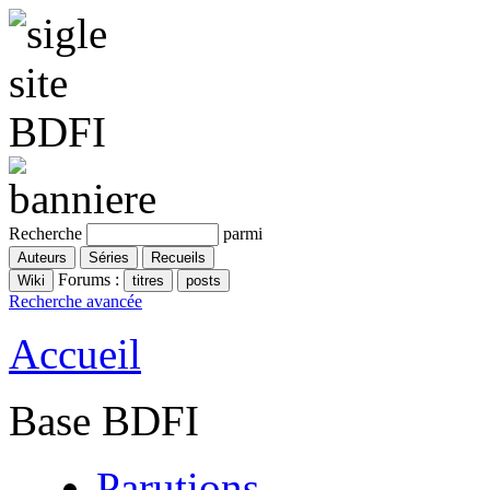
Recherche
parmi
Forums :
Recherche avancée
Accueil
Base BDFI
Parutions