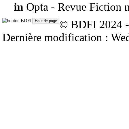
in
Opta - Revue Fiction n
© BDFI 2024 -
Dernière modification : We