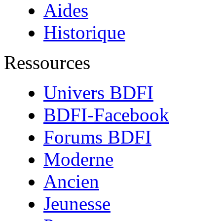
Aides
Historique
Ressources
Univers BDFI
BDFI-Facebook
Forums BDFI
Moderne
Ancien
Jeunesse