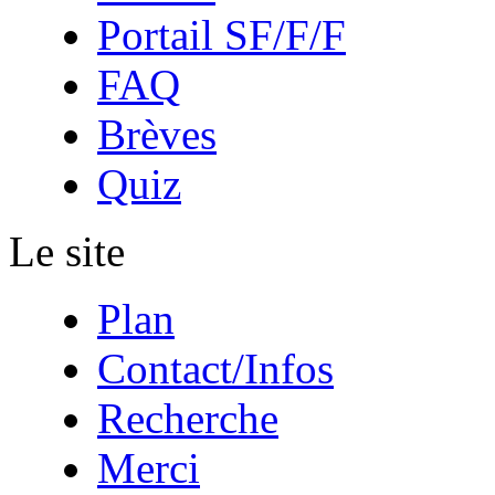
Portail SF/F/F
FAQ
Brèves
Quiz
Le site
Plan
Contact/Infos
Recherche
Merci