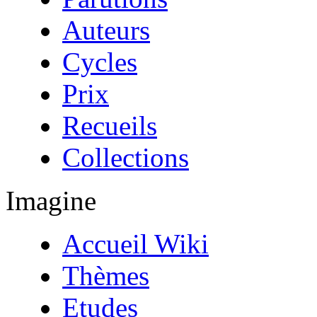
Auteurs
Cycles
Prix
Recueils
Collections
Imagine
Accueil Wiki
Thèmes
Etudes