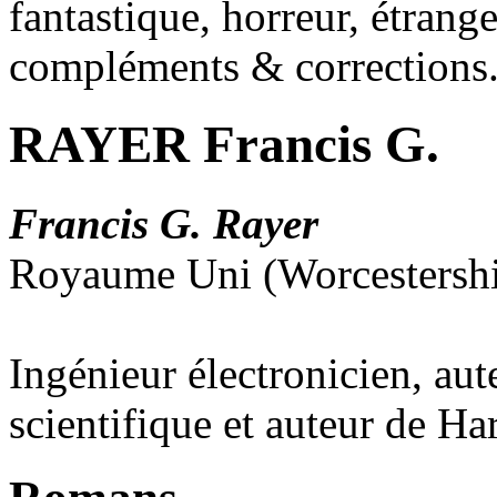
fantastique, horreur, étrang
compléments & corrections
RAYER Francis G.
Francis G. Rayer
Royaume Uni (Worcestershi
Ingénieur électronicien, aut
scientifique et auteur de Ha