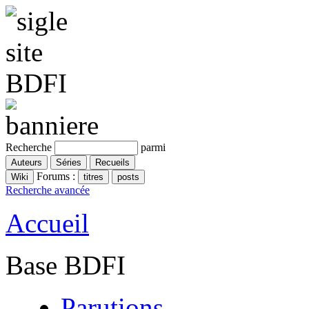
Recherche
parmi
Forums :
Recherche avancée
Accueil
Base BDFI
Parutions