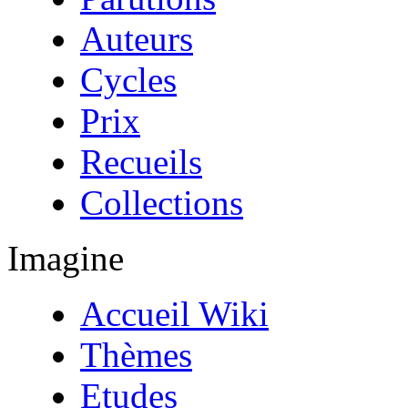
Auteurs
Cycles
Prix
Recueils
Collections
Imagine
Accueil Wiki
Thèmes
Etudes