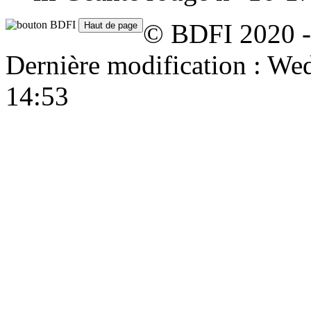
© BDFI 2020 -
Dernière modification : W
14:53