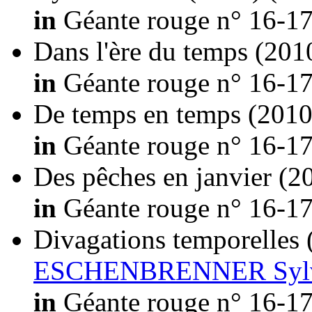
in
Géante rouge n° 16-17
Dans l'ère du temps
(201
in
Géante rouge n° 16-17
De temps en temps
(2010
in
Géante rouge n° 16-17
Des pêches en janvier
(2
in
Géante rouge n° 16-17
Divagations temporelles
ESCHENBRENNER Syl
in
Géante rouge n° 16-17