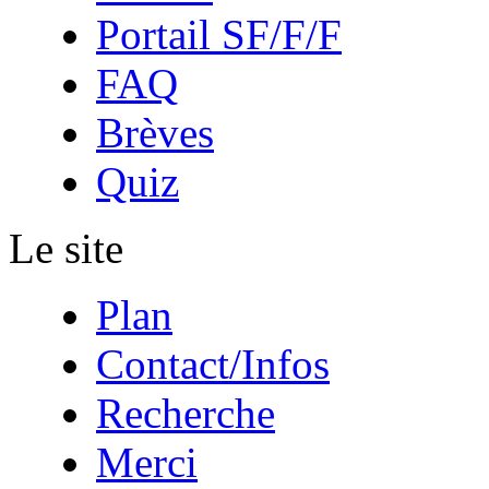
Portail SF/F/F
FAQ
Brèves
Quiz
Le site
Plan
Contact/Infos
Recherche
Merci