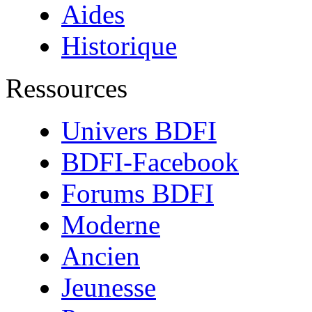
Aides
Historique
Ressources
Univers BDFI
BDFI-Facebook
Forums BDFI
Moderne
Ancien
Jeunesse