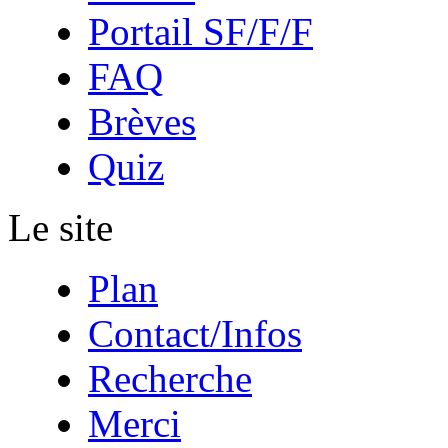
Portail SF/F/F
FAQ
Brèves
Quiz
Le site
Plan
Contact/Infos
Recherche
Merci