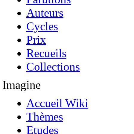
Auteurs
Cycles
Prix
Recueils
Collections
Imagine
Accueil Wiki
Thèmes
Etudes