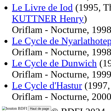
Le Livre de Iod
(1995, T
KUTTNER Henry
)
Oriflam - Nocturne, 1998
Le Cycle de Nyarlathote
Oriflam - Nocturne, 1998
Le Cycle de Dunwich
(1
Oriflam - Nocturne, 1999
Le Cycle d'Hastur
(1997,
Oriflam - Nocturne, 2000