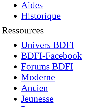
Aides
Historique
Ressources
Univers BDFI
BDFI-Facebook
Forums BDFI
Moderne
Ancien
Jeunesse