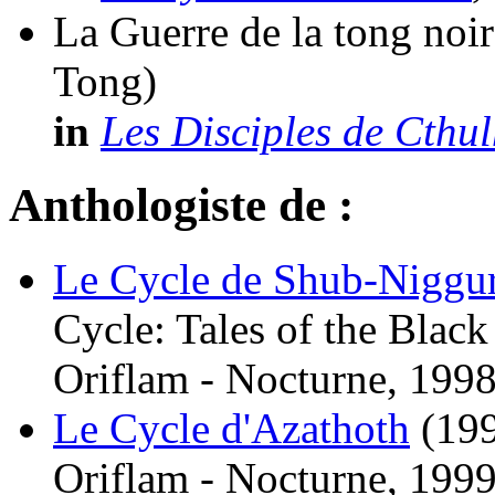
La Guerre de la tong noir
Tong)
in
Les Disciples de Cthu
Anthologiste de :
Le Cycle de Shub-Niggu
Cycle: Tales of the Bla
Oriflam - Nocturne, 1998
Le Cycle d'Azathoth
(19
Oriflam - Nocturne, 1999