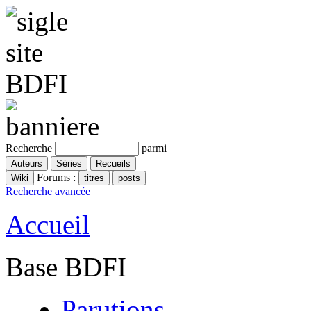
Recherche
parmi
Forums :
Recherche avancée
Accueil
Base BDFI
Parutions