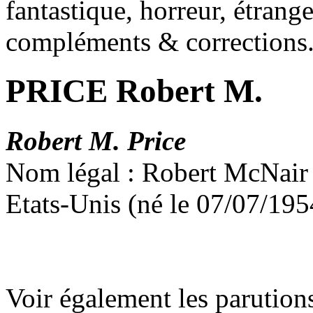
fantastique, horreur, étrang
compléments & corrections
PRICE Robert M.
Robert M. Price
Nom légal : Robert McNair 
Etats-Unis (né le 07/07/195
Voir également les parution