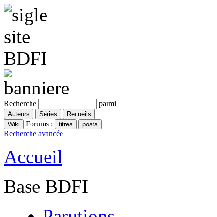
Recherche
parmi
Forums :
Recherche avancée
Accueil
Base BDFI
Parutions