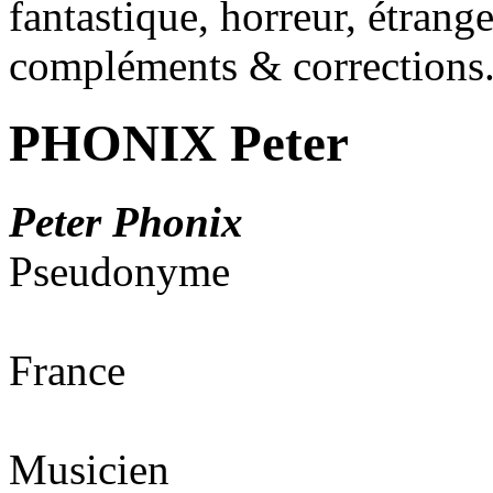
fantastique, horreur, étrang
compléments & corrections
PHONIX Peter
Peter Phonix
Pseudonyme
France
Musicien