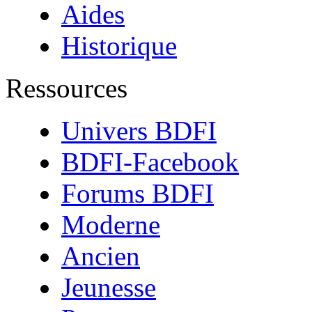
Aides
Historique
Ressources
Univers BDFI
BDFI-Facebook
Forums BDFI
Moderne
Ancien
Jeunesse