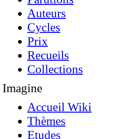
Auteurs
Cycles
Prix
Recueils
Collections
Imagine
Accueil Wiki
Thèmes
Etudes