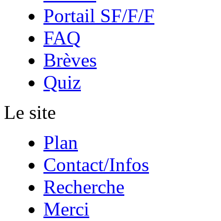
Portail SF/F/F
FAQ
Brèves
Quiz
Le site
Plan
Contact/Infos
Recherche
Merci