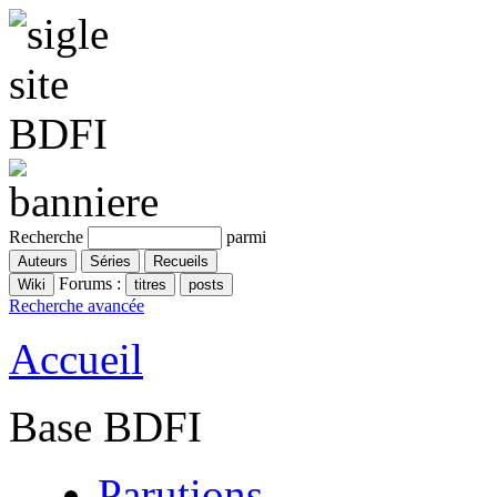
Recherche
parmi
Forums :
Recherche avancée
Accueil
Base BDFI
Parutions