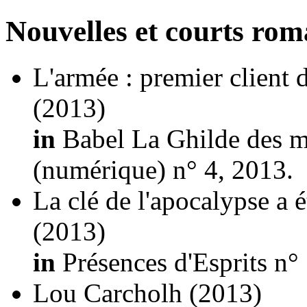
Nouvelles et courts ro
L'armée : premier client
(2013)
in
Babel La Ghilde des m
(numérique) n° 4, 2013.
La clé de l'apocalypse a 
(2013)
in
Présences d'Esprits n°
Lou Carcholh
(2013)