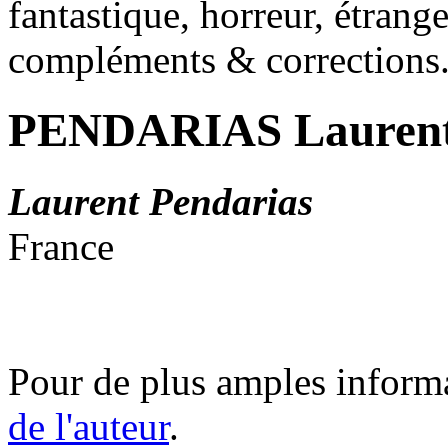
fantastique, horreur, étrang
compléments & corrections
PENDARIAS Lauren
Laurent Pendarias
France
Pour de plus amples inform
de l'auteur
.