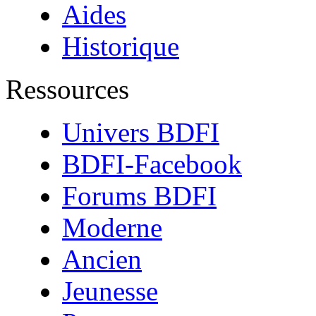
Aides
Historique
Ressources
Univers BDFI
BDFI-Facebook
Forums BDFI
Moderne
Ancien
Jeunesse