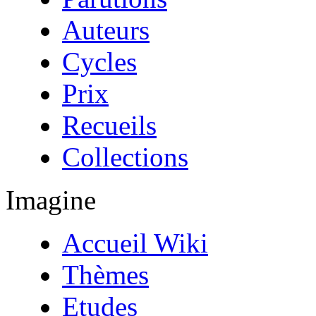
Auteurs
Cycles
Prix
Recueils
Collections
Imagine
Accueil Wiki
Thèmes
Etudes