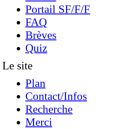
Portail SF/F/F
FAQ
Brèves
Quiz
Le site
Plan
Contact/Infos
Recherche
Merci