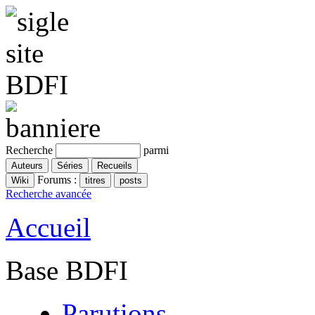
Recherche
parmi
Forums :
Recherche avancée
Accueil
Base BDFI
Parutions