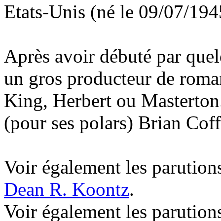
Etats-Unis (né le 09/07/194
Après avoir débuté par quelq
un gros producteur de roma
King, Herbert ou Masterton.
(pour ses polars) Brian Co
Voir également les parutions
Dean R. Koontz
.
Voir également les parution