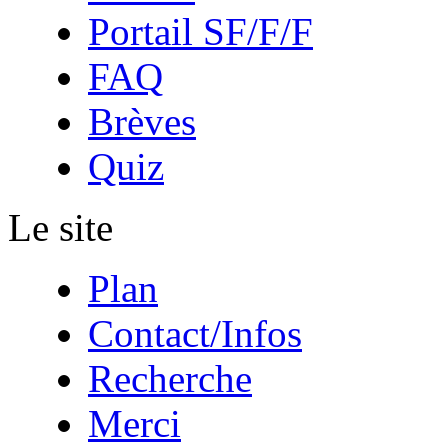
Portail SF/F/F
FAQ
Brèves
Quiz
Le site
Plan
Contact/Infos
Recherche
Merci