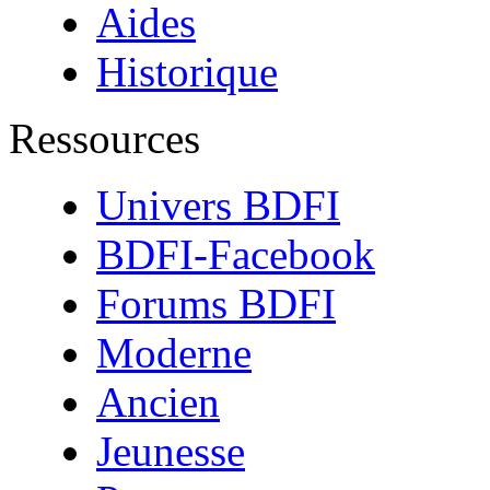
Aides
Historique
Ressources
Univers BDFI
BDFI-Facebook
Forums BDFI
Moderne
Ancien
Jeunesse