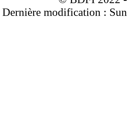
Dernière modification : Su