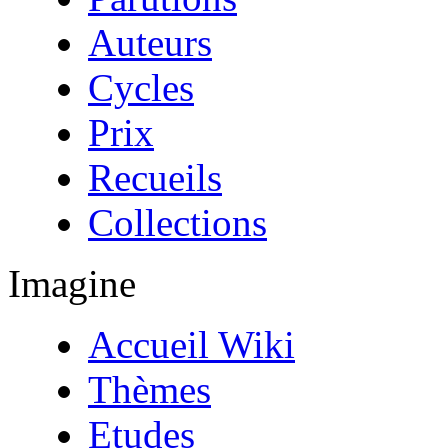
Auteurs
Cycles
Prix
Recueils
Collections
Imagine
Accueil Wiki
Thèmes
Etudes