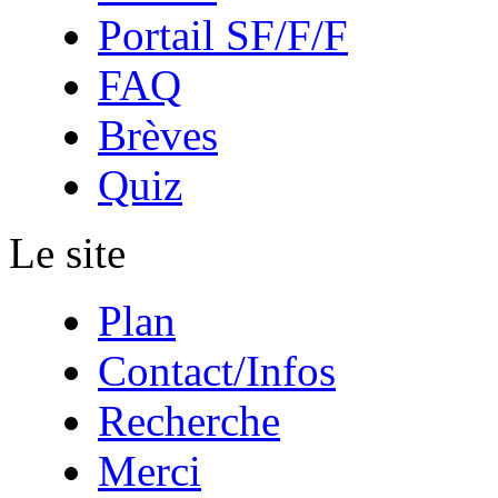
Portail SF/F/F
FAQ
Brèves
Quiz
Le site
Plan
Contact/Infos
Recherche
Merci