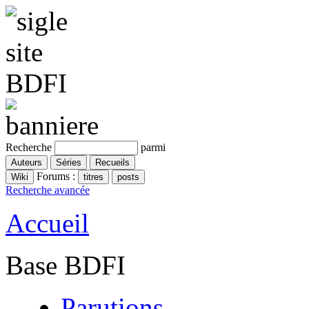
Recherche
parmi
Forums :
Recherche avancée
Accueil
Base BDFI
Parutions