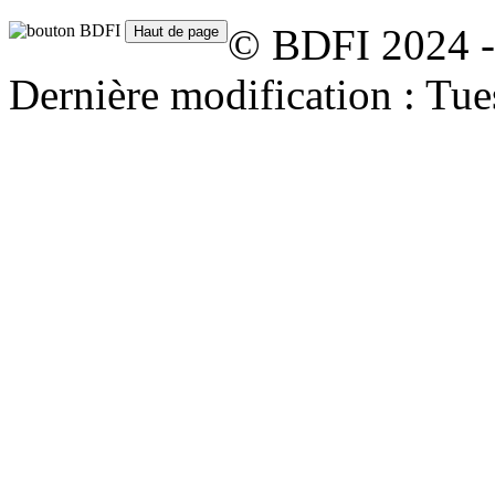
© BDFI 2024 -
Dernière modification : Tu