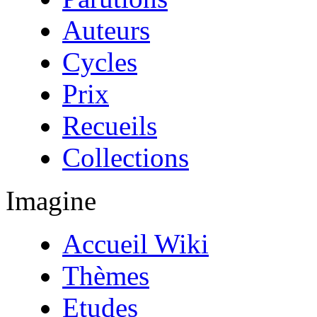
Auteurs
Cycles
Prix
Recueils
Collections
Imagine
Accueil Wiki
Thèmes
Etudes