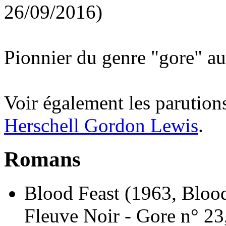
26/09/2016)
Pionnier du genre "gore" au
Voir également les parutions
Herschell Gordon Lewis
.
Romans
Blood Feast
(1963, Blood
Fleuve Noir - Gore n° 23