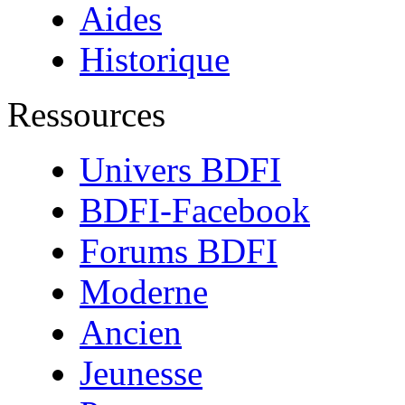
Aides
Historique
Ressources
Univers BDFI
BDFI-Facebook
Forums BDFI
Moderne
Ancien
Jeunesse