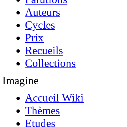
Auteurs
Cycles
Prix
Recueils
Collections
Imagine
Accueil Wiki
Thèmes
Etudes