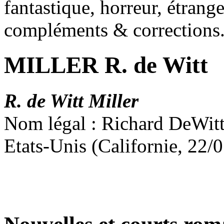
fantastique, horreur, étrang
compléments & corrections
MILLER R. de Witt
R. de Witt Miller
Nom légal : Richard DeWitt
Etats-Unis (Californie, 22/