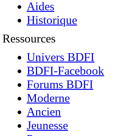
Aides
Historique
Ressources
Univers BDFI
BDFI-Facebook
Forums BDFI
Moderne
Ancien
Jeunesse