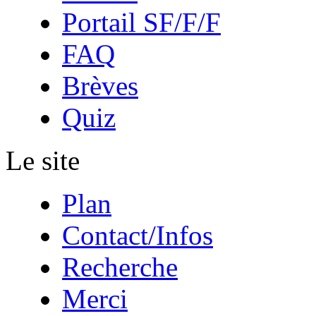
Portail SF/F/F
FAQ
Brèves
Quiz
Le site
Plan
Contact/Infos
Recherche
Merci