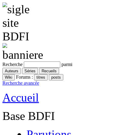
Recherche
parmi
Forums :
Recherche avancée
Accueil
Base BDFI
Parutions