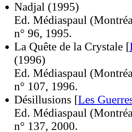
Nadjal
(1995)
Ed. Médiaspaul (Montréal
n° 96, 1995.
La Quête de la Crystale [
(1996)
Ed. Médiaspaul (Montréal
n° 107, 1996.
Désillusions [
Les Guerre
Ed. Médiaspaul (Montréal
n° 137, 2000.