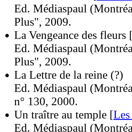
Ed. Médiaspaul (Montréal
Plus", 2009.
La Vengeance des fleurs 
Ed. Médiaspaul (Montréal
Plus", 2009.
La Lettre de la reine
(?)
Ed. Médiaspaul (Montréal
n° 130, 2000.
Un traître au temple [
Les
Ed. Médiaspaul (Montréal