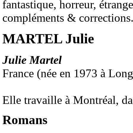
fantastique, horreur, étrang
compléments & corrections
MARTEL Julie
Julie Martel
France (née en 1973 à Long
Elle travaille à Montréal, d
Romans