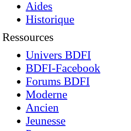
Aides
Historique
Ressources
Univers BDFI
BDFI-Facebook
Forums BDFI
Moderne
Ancien
Jeunesse