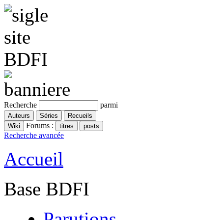
Recherche
parmi
Forums :
Recherche avancée
Accueil
Base BDFI
Parutions