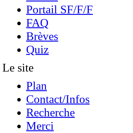
Portail SF/F/F
FAQ
Brèves
Quiz
Le site
Plan
Contact/Infos
Recherche
Merci