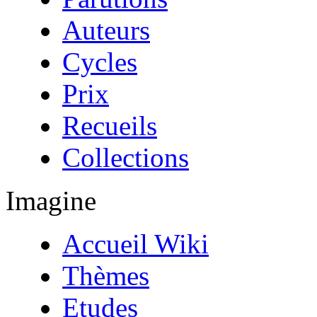
Auteurs
Cycles
Prix
Recueils
Collections
Imagine
Accueil Wiki
Thèmes
Etudes