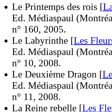
Le Printemps des rois [
La
Ed. Médiaspaul (Montréal
n° 160, 2005.
Le Labyrinthe [
Les Fleur
Ed. Médiaspaul (Montréal
n° 10, 2008.
Le Deuxième Dragon [
Le
Ed. Médiaspaul (Montréal
n° 11, 2008.
La Reine rebelle [
Les Fle