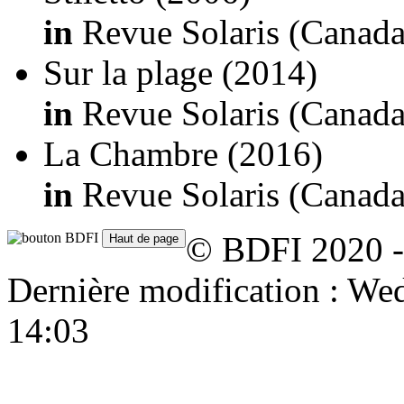
in
Revue Solaris (Canada
Sur la plage
(2014)
in
Revue Solaris (Canada
La Chambre
(2016)
in
Revue Solaris (Canada
© BDFI 2020 -
Dernière modification : W
14:03