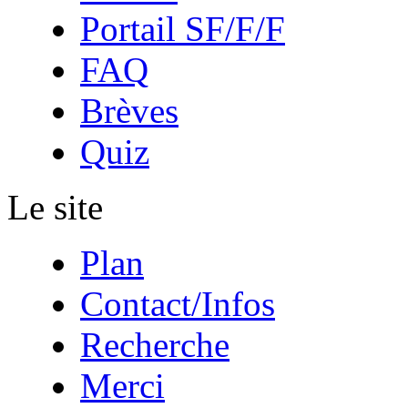
Portail SF/F/F
FAQ
Brèves
Quiz
Le site
Plan
Contact/Infos
Recherche
Merci