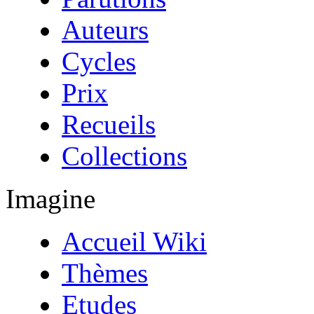
Auteurs
Cycles
Prix
Recueils
Collections
Imagine
Accueil Wiki
Thèmes
Etudes