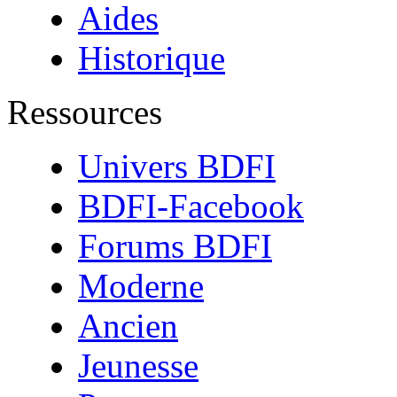
Aides
Historique
Ressources
Univers BDFI
BDFI-Facebook
Forums BDFI
Moderne
Ancien
Jeunesse