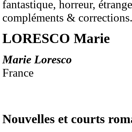
fantastique, horreur, étrang
compléments & corrections
LORESCO Marie
Marie Loresco
France
Nouvelles et courts ro