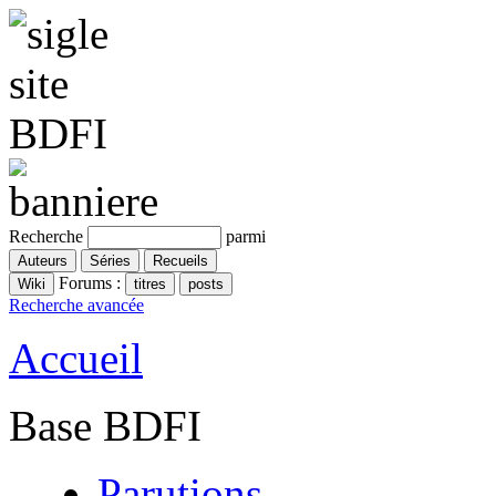
Recherche
parmi
Forums :
Recherche avancée
Accueil
Base BDFI
Parutions