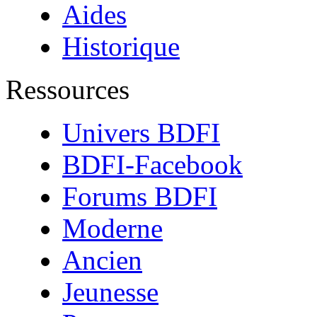
Aides
Historique
Ressources
Univers BDFI
BDFI-Facebook
Forums BDFI
Moderne
Ancien
Jeunesse