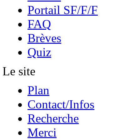
Portail SF/F/F
FAQ
Brèves
Quiz
Le site
Plan
Contact/Infos
Recherche
Merci