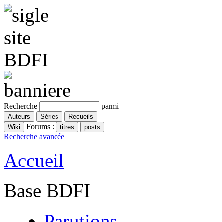
Recherche
parmi
Forums :
Recherche avancée
Accueil
Base BDFI
Parutions