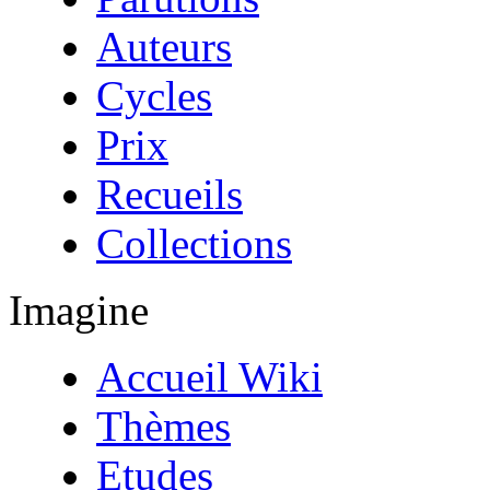
Auteurs
Cycles
Prix
Recueils
Collections
Imagine
Accueil Wiki
Thèmes
Etudes