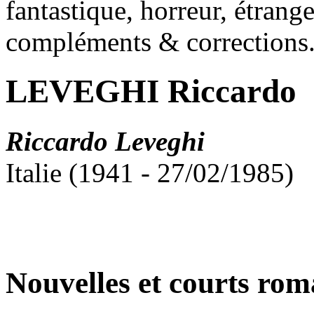
fantastique, horreur, étrang
compléments & corrections
LEVEGHI Riccardo
Riccardo Leveghi
Italie (1941 - 27/02/1985)
Nouvelles et courts ro