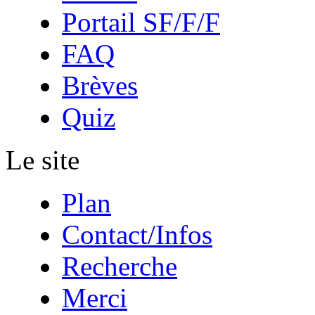
Portail SF/F/F
FAQ
Brèves
Quiz
Le site
Plan
Contact/Infos
Recherche
Merci