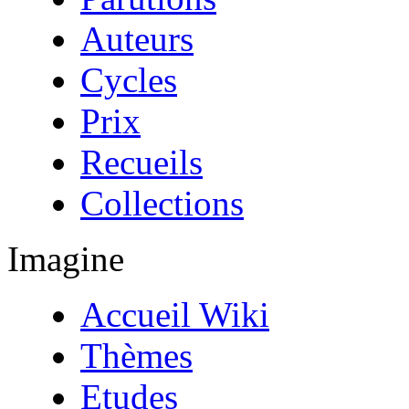
Auteurs
Cycles
Prix
Recueils
Collections
Imagine
Accueil Wiki
Thèmes
Etudes