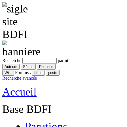
Recherche
parmi
Forums :
Recherche avancée
Accueil
Base BDFI
Parutions