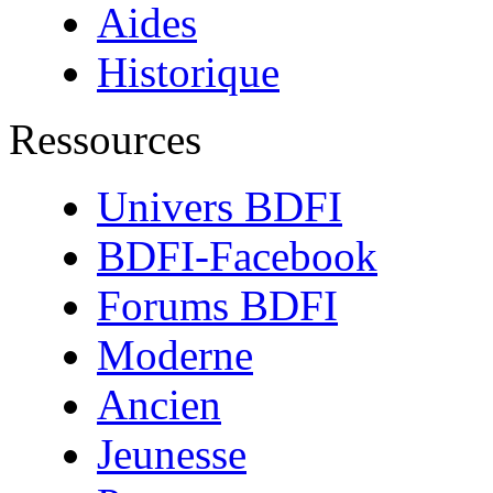
Aides
Historique
Ressources
Univers BDFI
BDFI-Facebook
Forums BDFI
Moderne
Ancien
Jeunesse