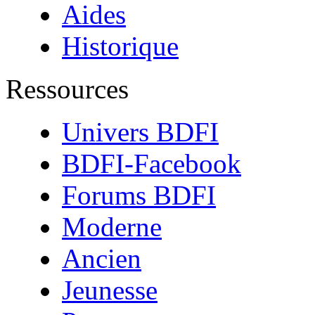
Aides
Historique
Ressources
Univers BDFI
BDFI-Facebook
Forums BDFI
Moderne
Ancien
Jeunesse