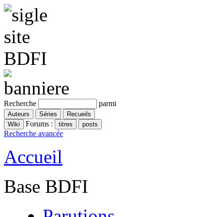
Recherche
parmi
Forums :
Recherche avancée
Accueil
Base BDFI
Parutions