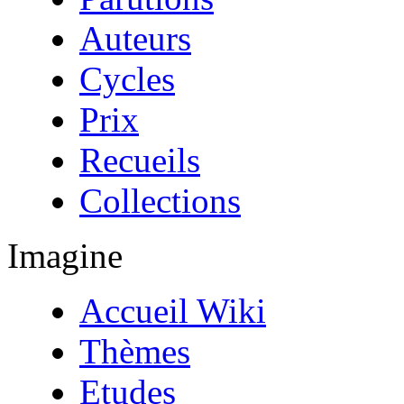
Auteurs
Cycles
Prix
Recueils
Collections
Imagine
Accueil Wiki
Thèmes
Etudes