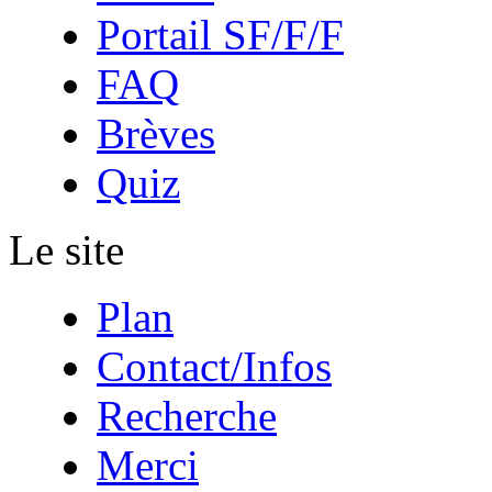
Portail SF/F/F
FAQ
Brèves
Quiz
Le site
Plan
Contact/Infos
Recherche
Merci