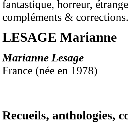
fantastique, horreur, étrang
compléments & corrections
LESAGE Marianne
Marianne Lesage
France (née en 1978)
Recueils, anthologies, co