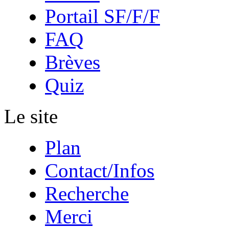
Portail SF/F/F
FAQ
Brèves
Quiz
Le site
Plan
Contact/Infos
Recherche
Merci