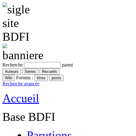
Recherche
parmi
Forums :
Recherche avancée
Accueil
Base BDFI
Parutions