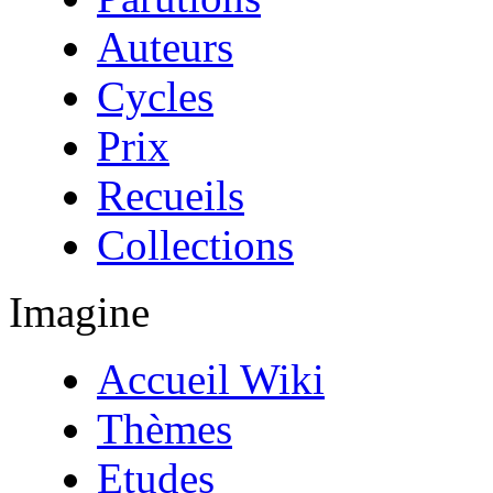
Auteurs
Cycles
Prix
Recueils
Collections
Imagine
Accueil Wiki
Thèmes
Etudes