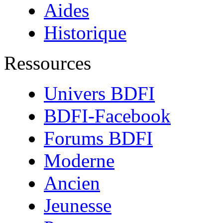
Aides
Historique
Ressources
Univers BDFI
BDFI-Facebook
Forums BDFI
Moderne
Ancien
Jeunesse