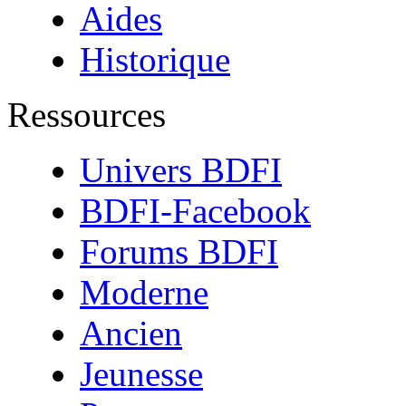
Aides
Historique
Ressources
Univers BDFI
BDFI-Facebook
Forums BDFI
Moderne
Ancien
Jeunesse