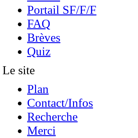
Portail SF/F/F
FAQ
Brèves
Quiz
Le site
Plan
Contact/Infos
Recherche
Merci