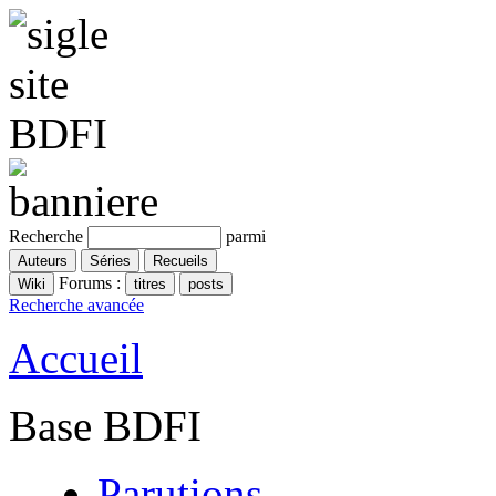
Recherche
parmi
Forums :
Recherche avancée
Accueil
Base BDFI
Parutions