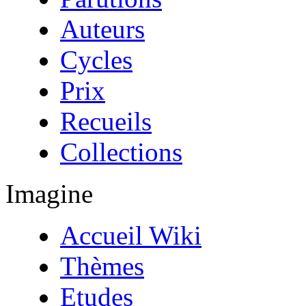
Auteurs
Cycles
Prix
Recueils
Collections
Imagine
Accueil Wiki
Thèmes
Etudes