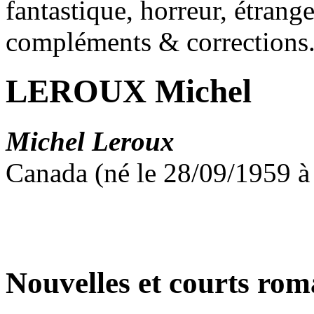
fantastique, horreur, étrang
compléments & corrections
LEROUX Michel
Michel Leroux
Canada (né le 28/09/1959 à
Nouvelles et courts ro