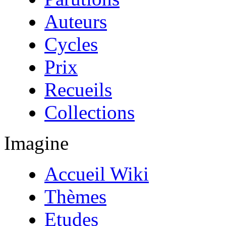
Auteurs
Cycles
Prix
Recueils
Collections
Imagine
Accueil Wiki
Thèmes
Etudes