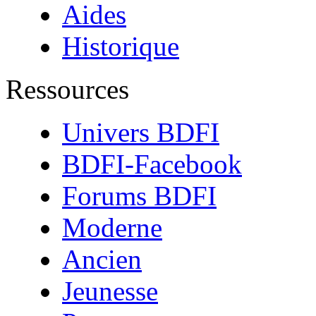
Aides
Historique
Ressources
Univers BDFI
BDFI-Facebook
Forums BDFI
Moderne
Ancien
Jeunesse