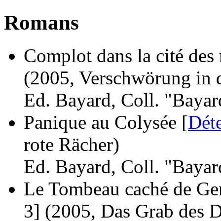
Romans
Complot dans la cité des 
(2005, Verschwörung in d
Ed. Bayard, Coll. "Bayar
Panique au Colysée [
Déte
rote Rächer)
Ed. Bayard, Coll. "Bayar
Le Tombeau caché de Ge
3]
(2005, Das Grab des 