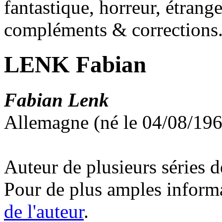
fantastique, horreur, étrang
compléments & corrections
LENK Fabian
Fabian Lenk
Allemagne (né le 04/08/1963
Auteur de plusieurs séries 
Pour de plus amples inform
de l'auteur
.