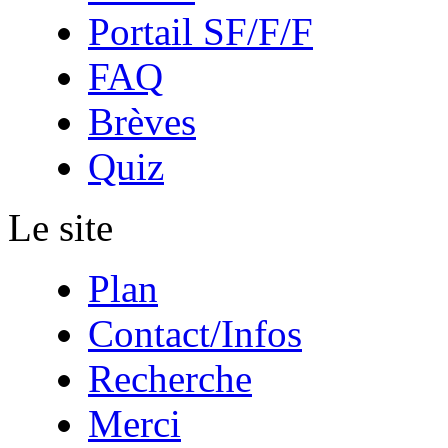
Portail SF/F/F
FAQ
Brèves
Quiz
Le site
Plan
Contact/Infos
Recherche
Merci