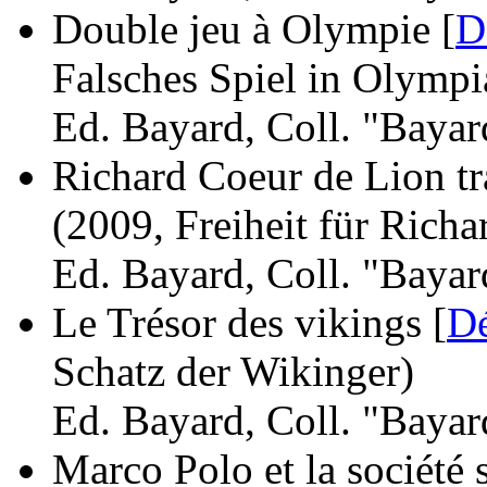
Double jeu à Olympie [
D
Falsches Spiel in Olympi
Ed. Bayard, Coll. "Bayar
Richard Coeur de Lion tr
(2009, Freiheit für Rich
Ed. Bayard, Coll. "Bayar
Le Trésor des vikings [
Dé
Schatz der Wikinger)
Ed. Bayard, Coll. "Bayar
Marco Polo et la société s