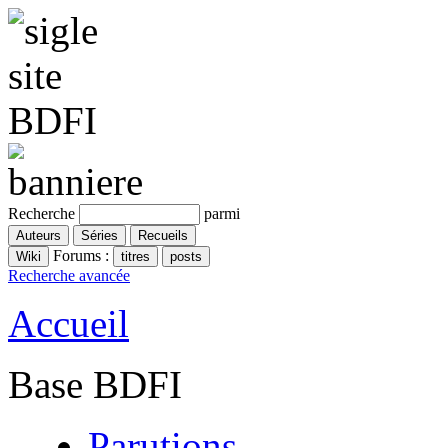
Recherche
parmi
Forums :
Recherche avancée
Accueil
Base BDFI
Parutions