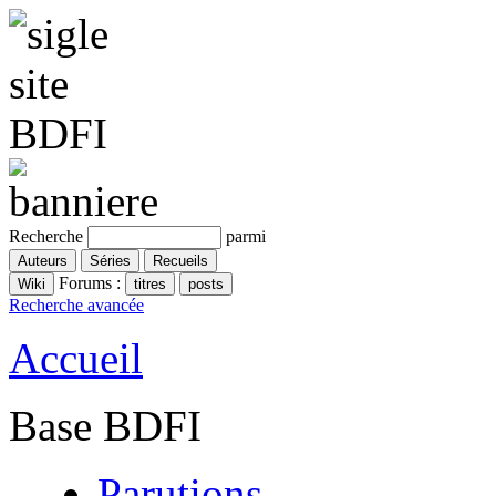
Recherche
parmi
Forums :
Recherche avancée
Accueil
Base BDFI
Parutions