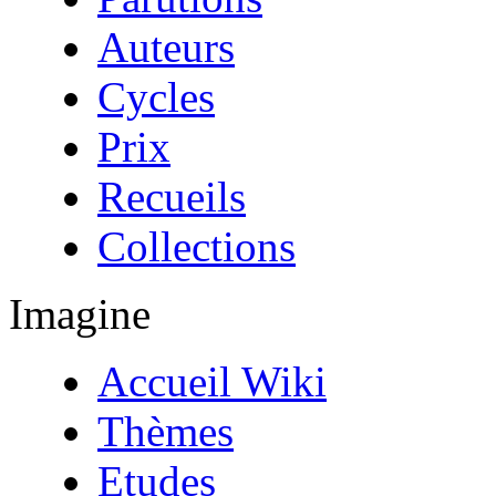
Auteurs
Cycles
Prix
Recueils
Collections
Imagine
Accueil Wiki
Thèmes
Etudes