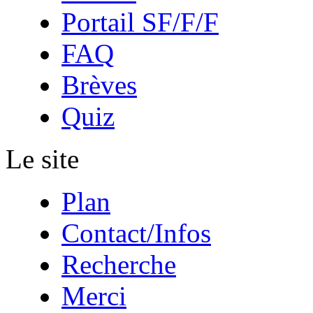
Portail SF/F/F
FAQ
Brèves
Quiz
Le site
Plan
Contact/Infos
Recherche
Merci