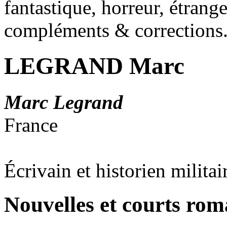
fantastique, horreur, étrang
compléments & corrections
LEGRAND Marc
Marc Legrand
France
Écrivain et historien militai
Nouvelles et courts ro