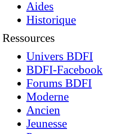
Aides
Historique
Ressources
Univers BDFI
BDFI-Facebook
Forums BDFI
Moderne
Ancien
Jeunesse