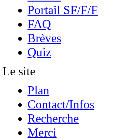
Portail SF/F/F
FAQ
Brèves
Quiz
Le site
Plan
Contact/Infos
Recherche
Merci