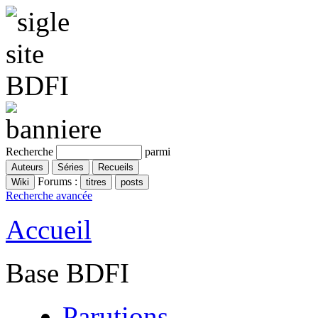
Recherche
parmi
Forums :
Recherche avancée
Accueil
Base BDFI
Parutions