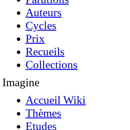
Auteurs
Cycles
Prix
Recueils
Collections
Imagine
Accueil Wiki
Thèmes
Etudes