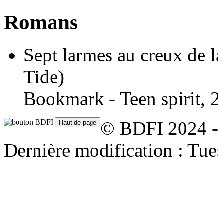
Romans
Sept larmes au creux de 
Tide)
Bookmark - Teen spirit, 
© BDFI 2024 -
Dernière modification : Tu