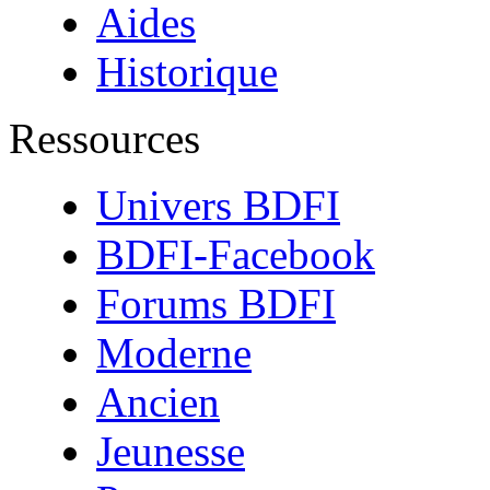
Aides
Historique
Ressources
Univers BDFI
BDFI-Facebook
Forums BDFI
Moderne
Ancien
Jeunesse